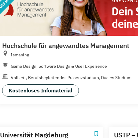
Hochschule für angewandtes Management
Ismaning
Game Design, Software Design & User Experience
Vollzeit, Berufsbegleitendes Präsenzstudium, Duales Studium
Kostenloses Infomaterial
Universität Magdeburg
USTP – 