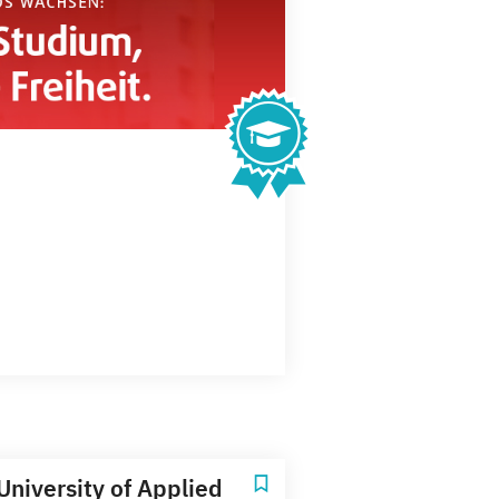
University of Applied