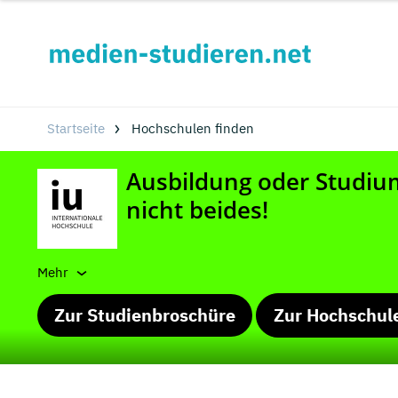
Startseite
Hochschulen finden
Mehr
Zur Studienbroschüre
Zur Hochschul