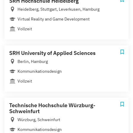
SRH Hochschule Heidelberg
Heidelberg, Stuttgart, Leverkusen, Hamburg
Virtual Reality and Game Development
Vollzeit
SRH University of Applied Sciences
Berlin, Hamburg
Kommunikationsdesign
Vollzeit
Technische Hochschule Würzburg-
Schweinfurt
Würzburg, Schweinfurt
Kommunikationsdesign