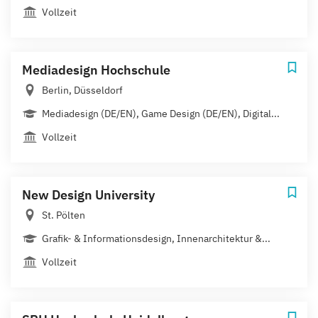
Vollzeit
Mediadesign Hochschule
Berlin, Düsseldorf
Mediadesign (DE/EN), Game Design (DE/EN), Digital...
Vollzeit
New Design University
St. Pölten
Grafik- & Informationsdesign, Innenarchitektur &...
Vollzeit