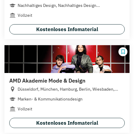
Nachhaltiges Design, Nachhaltiges Design...
Vollzeit
Kostenloses Infomaterial
AMD Akademie Mode & Design
Düsseldorf, München, Hamburg, Berlin, Wiesbaden,...
Marken- & Kommunikationsdesign
Vollzeit
Kostenloses Infomaterial