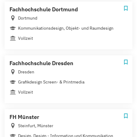
Fachhochschule Dortmund
Dortmund
Kommunikationsdesign, Objekt- und Raumdesign
Vollzeit
Fachhochschule Dresden
Dresden
Grafikdesign Screen- & Printmedia
Vollzeit
FH Münster
Steinfurt, Münster
Design, Design - Information und Kommunikation