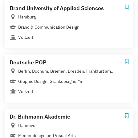
Brand University of Applied Sciences
Hamburg
Brand & Communication Design
Vollzeit
Deutsche POP
Berlin, Bochum, Bremen, Dresden, Frankfurt am...
Graphic Design, Grafikdesigner*in
Vollzeit
Dr. Buhmann Akademie
Hannover
Mediendesign und Visual Arts