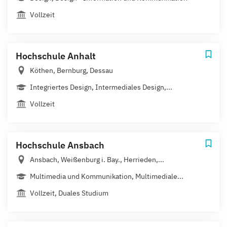
Vollzeit
Hochschule Anhalt
Köthen, Bernburg, Dessau
Integriertes Design, Intermediales Design,...
Vollzeit
Hochschule Ansbach
Ansbach, Weißenburg i. Bay., Herrieden,...
Multimedia und Kommunikation, Multimediale...
Vollzeit, Duales Studium