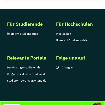
Für Studierende
Für Hochschulen
Übersicht Studienportale
Mediadaten
Übersicht Studienportale
Relevante Portale
Folge uns auf
Das-Richtige-studieren.de
Instagram
Wegweiser-duales-Studium.de
Studieren-berufsbegleitend.de