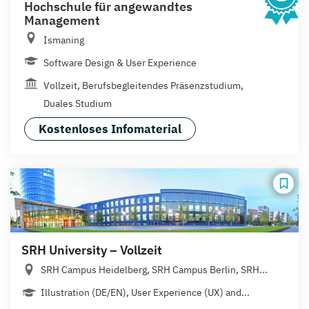
Hochschule für angewandtes
Management
Ismaning
Software Design & User Experience
Vollzeit, Berufsbegleitendes Präsenzstudium,
Duales Studium
Kostenloses Infomaterial
SRH University – Vollzeit
SRH Campus Heidelberg, SRH Campus Berlin, SRH...
Illustration (DE/EN), User Experience (UX) and...