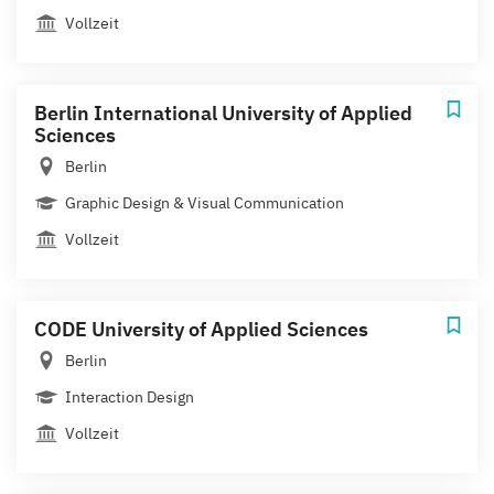
Vollzeit
Berlin International University of Applied
Sciences
Berlin
Graphic Design & Visual Communication
Vollzeit
CODE University of Applied Sciences
Berlin
Interaction Design
Vollzeit