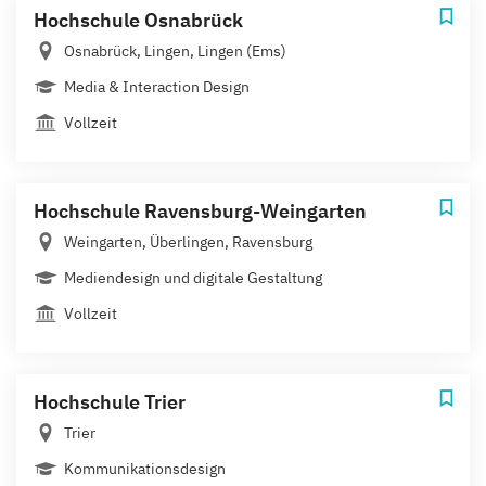
Hochschule Osnabrück
Osnabrück, Lingen, Lingen (Ems)
Media & Interaction Design
Vollzeit
Hochschule Ravensburg-Weingarten
Weingarten, Überlingen, Ravensburg
Mediendesign und digitale Gestaltung
Vollzeit
Hochschule Trier
Trier
Kommunikationsdesign