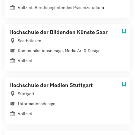
Vollzeit, Berufsbegleitendes Präsenzstudium
Hochschule der Bildenden Künste Saar
Saarbrücken
Kommunikationsdesign, Media Art & Design
Vollzeit
Hochschule der Medien Stuttgart
Stuttgart
Informationsdesign
Vollzeit