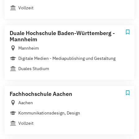
Vollzeit
Duale Hochschule Baden-Württemberg -
Mannheim
Mannheim
Digitale Medien - Mediapublishing und Gestaltung
Duales Studium
Fachhochschule Aachen
Aachen
Kommunikationsdesign, Design
Vollzeit