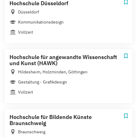
Hochschule Düsseldorf
Düsseldorf
Kommunikationsdesign
Vollzeit
Hochschule für angewandte Wissenschaft
und Kunst (HAWK)
Hildesheim, Holzminden, Göttingen
Gestaltung - Grafikdesign
Vollzeit
Hochschule für Bildende Künste
Braunschweig
Braunschweig