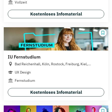
Vollzeit
Kostenloses Infomaterial
IU Fernstudium
Bad Reichenhall, Köln, Rostock, Freiburg, Kiel,...
UX Design
Fernstudium
Kostenloses Infomaterial