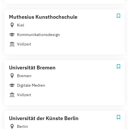
Muthesius Kunsthochschule
Kiel
Kommunikationsdesign
Vollzeit
Universität Bremen
Bremen
Digitale Medien
Vollzeit
Universität der Künste Berlin
Berlin