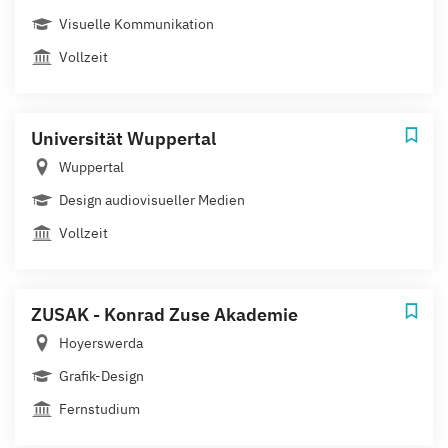
Visuelle Kommunikation
Vollzeit
Universität Wuppertal
Wuppertal
Design audiovisueller Medien
Vollzeit
ZUSAK - Konrad Zuse Akademie
Hoyerswerda
Grafik-Design
Fernstudium