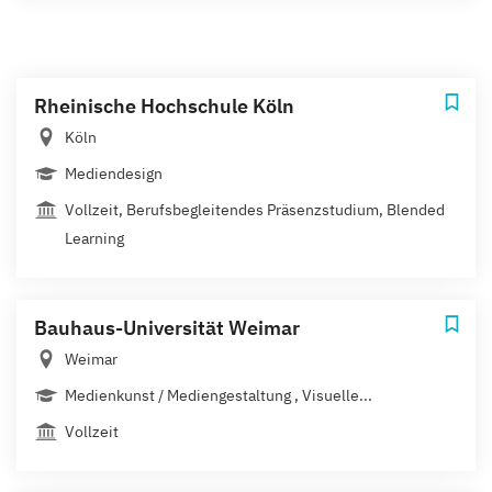
Rheinische Hochschule Köln
Köln
Mediendesign
Vollzeit, Berufsbegleitendes Präsenzstudium, Blended
Learning
Bauhaus-Universität Weimar
Weimar
Medienkunst / Mediengestaltung , Visuelle...
Vollzeit