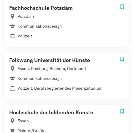
Fachhochschule Potsdam
Potsdam
Kommunikationsdesign
Vollzeit
Folkwang Universität der Künste
Essen, Duisburg, Bochum, Dortmund
Kommunikationsdesign
Vollzeit, Berufsbegleitendes Präsenzstudium
Hochschule der bildenden Künste
Essen
Malerei/Grafik