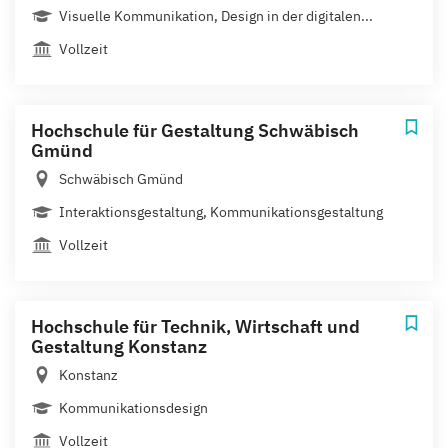
Visuelle Kommunikation, Design in der digitalen...
Vollzeit
Hochschule für Gestaltung Schwäbisch
Gmünd
Schwäbisch Gmünd
Interaktionsgestaltung, Kommunikationsgestaltung
Vollzeit
Hochschule für Technik, Wirtschaft und
Gestaltung Konstanz
Konstanz
Kommunikationsdesign
Vollzeit