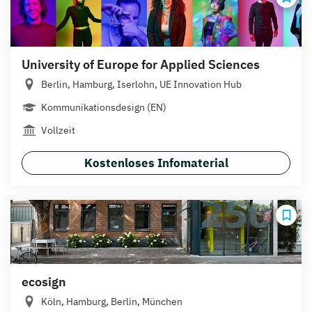
University of Europe for Applied Sciences
Berlin, Hamburg, Iserlohn, UE Innovation Hub
Kommunikationsdesign (EN)
Vollzeit
Kostenloses Infomaterial
ecosign
Köln, Hamburg, Berlin, München