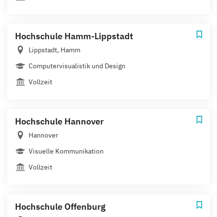
Hochschule Hamm-Lippstadt
Lippstadt, Hamm
Computervisualistik und Design
Vollzeit
Hochschule Hannover
Hannover
Visuelle Kommunikation
Vollzeit
Hochschule Offenburg