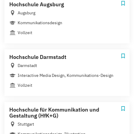
Hochschule Augsburg
Augsburg
Kommunikationsdesign
Vollzeit
Hochschule Darmstadt
Darmstadt
Interactive Media Design, Kommunikations-Design
Vollzeit
Hochschule für Kommunikation und
Gestaltung (HfK+G)
Stuttgart