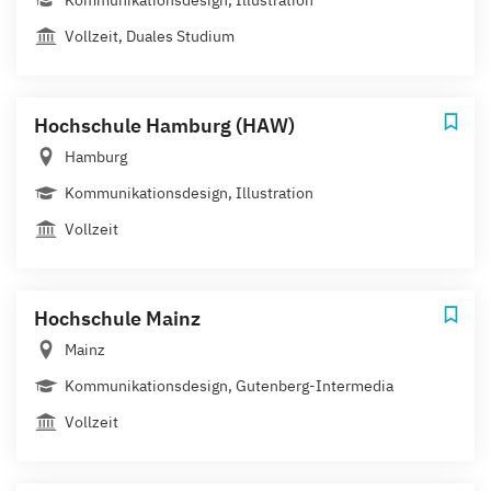
Kommunikationsdesign, Illustration
Vollzeit, Duales Studium
Hochschule Hamburg (HAW)
Hamburg
Kommunikationsdesign, Illustration
Vollzeit
Hochschule Mainz
Mainz
Kommunikationsdesign, Gutenberg-Intermedia
Vollzeit