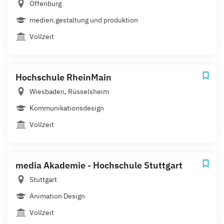
Offenburg
medien.gestaltung und produktion
Vollzeit
Hochschule RheinMain
Wiesbaden, Rüsselsheim
Kommunikationsdesign
Vollzeit
media Akademie - Hochschule Stuttgart
Stuttgart
Animation Design
Vollzeit