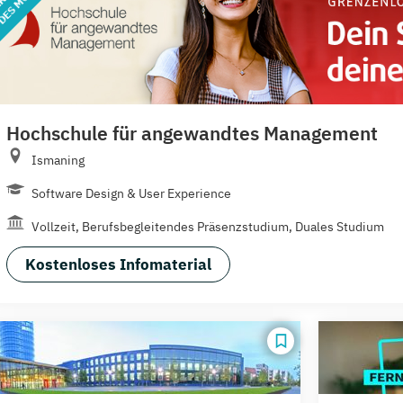
Hochschule für angewandtes Management
Ismaning
Software Design & User Experience
Vollzeit, Berufsbegleitendes Präsenzstudium, Duales Studium
Kostenloses Infomaterial