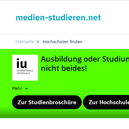
Startseite
Hochschulen finden
Mehr
Zur Studienbroschüre
Zur Hochschul