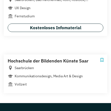
UX Design
Fernstudium
Kostenloses Infomaterial
Hochschule der Bildenden Künste Saar
Saarbrücken
Kommunikationsdesign, Media Art & Design
Vollzeit