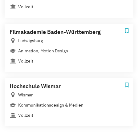
Vollzeit
Filmakademie Baden-Württemberg
Ludwigsburg
Animation, Motion Design
Vollzeit
Hochschule Wismar
Wismar
Kommunikationsdesign & Medien
Vollzeit