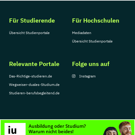
Für Studierende
Für Hochschulen
Übersicht Studienportale
Mediadaten
Übersicht Studienportale
Relevante Portale
Folge uns auf
Das-Richtige-studieren.de
Instagram
Wegweiser-duales-Studium.de
Studieren-berufsbegleitend.de
© Copyright 2026, TarGroup Media GmbH