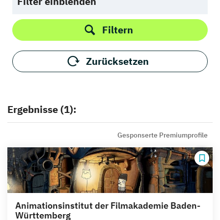
Filter einblenden
Filtern
Zurücksetzen
Ergebnisse (1):
Gesponserte Premiumprofile
Animationsinstitut der Filmakademie Baden-
Württemberg