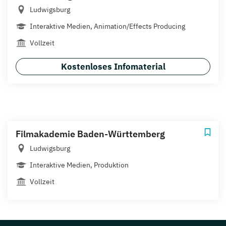
Ludwigsburg
Interaktive Medien, Animation/Effects Producing
Vollzeit
Kostenloses Infomaterial
Filmakademie Baden-Württemberg
Ludwigsburg
Interaktive Medien, Produktion
Vollzeit