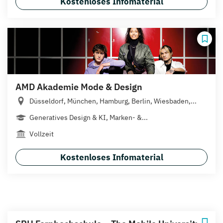
Kostenloses Infomaterial
AMD Akademie Mode & Design
Düsseldorf, München, Hamburg, Berlin, Wiesbaden,...
Generatives Design & KI, Marken- &...
Vollzeit
Kostenloses Infomaterial