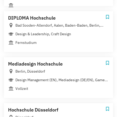
DIPLOMA Hochschule
Bad Sooden-Allendorf, Aalen, Baden-Baden, Berlin,...
Design & Leadership, Craft Design
Fernstudium
Mediadesign Hochschule
Berlin, Düsseldorf
Design Management (EN), Mediadesign (DE/EN), Game...
Vollzeit
Hochschule Düsseldorf