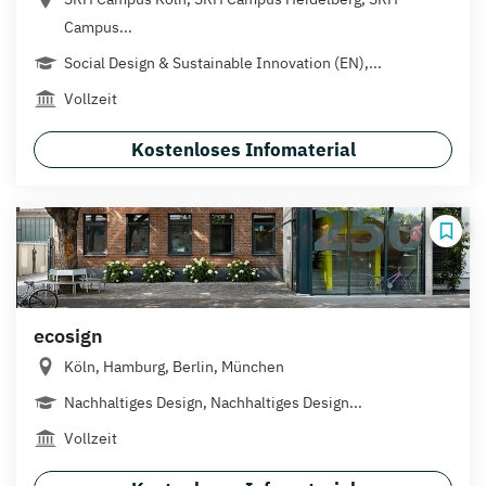
Campus...
Social Design & Sustainable Innovation (EN),...
Vollzeit
Kostenloses Infomaterial
ecosign
Köln, Hamburg, Berlin, München
Nachhaltiges Design, Nachhaltiges Design...
Vollzeit