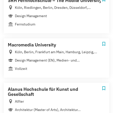
SRH Fernhochschule – The Mobile University
Köln, Riedlingen, Berlin, Dresden, Düsseldorf,...
Design Management
Fernstudium
Macromedia University
Köln, Berlin, Frankfurt am Main, Hamburg, Leipzig,...
Design Management (EN), Medien- und...
Vollzeit
Alanus Hochschule für Kunst und
Gesellschaft
Alfter
Architektur (Master of Arts), Architektur...