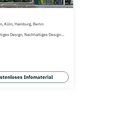
, Köln, Hamburg, Berlin
tiges Design, Nachhaltiges Design...
stenloses Infomaterial