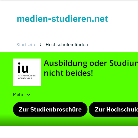
Startseite
Hochschulen finden
Mehr
Zur Studienbroschüre
Zur Hochschul