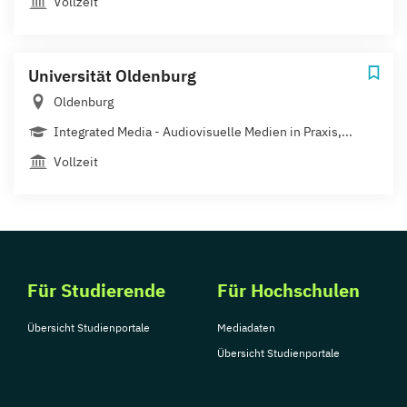
Vollzeit
Universität Oldenburg
Oldenburg
Integrated Media - Audiovisuelle Medien in Praxis,...
Vollzeit
Für Studierende
Für Hochschulen
Übersicht Studienportale
Mediadaten
Übersicht Studienportale