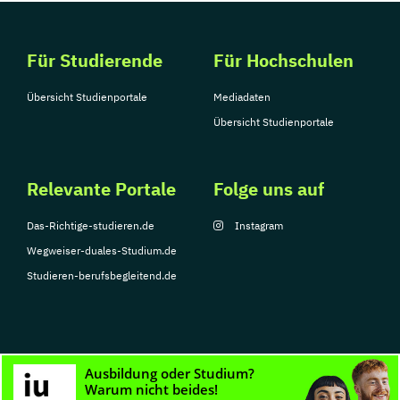
Für Studierende
Für Hochschulen
Übersicht Studienportale
Mediadaten
Übersicht Studienportale
Relevante Portale
Folge uns auf
Das-Richtige-studieren.de
Instagram
Wegweiser-duales-Studium.de
Studieren-berufsbegleitend.de
© Copyright 2026, TarGroup Media GmbH