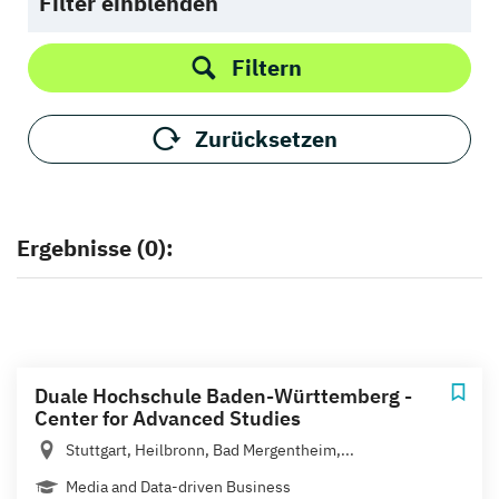
Filter einblenden
Filtern
Zurücksetzen
Ergebnisse (0):
Duale Hochschule Baden-Württemberg -
Center for Advanced Studies
Stuttgart, Heilbronn, Bad Mergentheim,...
Media and Data-driven Business