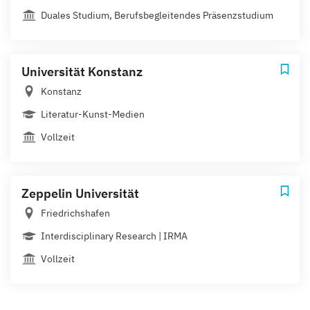
Duales Studium, Berufsbegleitendes Präsenzstudium
Universität Konstanz
Konstanz
Literatur-Kunst-Medien
Vollzeit
Zeppelin Universität
Friedrichshafen
Interdisciplinary Research | IRMA
Vollzeit