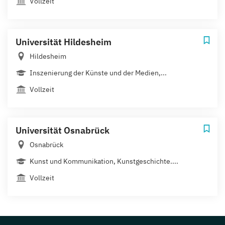
Vollzeit
Universität Hildesheim
Hildesheim
Inszenierung der Künste und der Medien,...
Vollzeit
Universität Osnabrück
Osnabrück
Kunst und Kommunikation, Kunstgeschichte....
Vollzeit