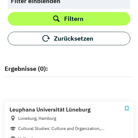
Filter einblenden
Filtern
Zurücksetzen
Ergebnisse (0):
Leuphana Universität Lüneburg
Lüneburg, Hamburg
Cultural Studies: Culture and Organization,...