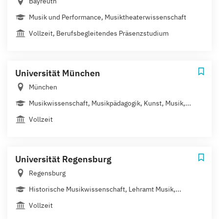
Bayreuth
Musik und Performance, Musiktheaterwissenschaft
Vollzeit, Berufsbegleitendes Präsenzstudium
Universität München
München
Musikwissenschaft, Musikpädagogik, Kunst, Musik,...
Vollzeit
Universität Regensburg
Regensburg
Historische Musikwissenschaft, Lehramt Musik,...
Vollzeit