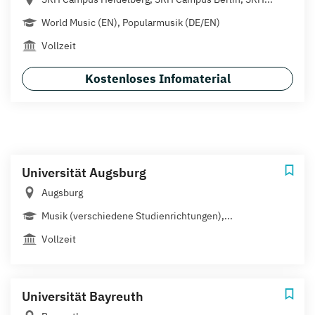
World Music (EN), Popularmusik (DE/EN)
Vollzeit
Kostenloses Infomaterial
Universität Augsburg
Augsburg
Musik (verschiedene Studienrichtungen),...
Vollzeit
Universität Bayreuth