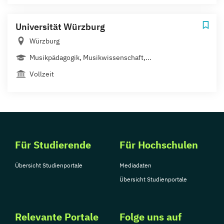
Universität Würzburg
Würzburg
Musikpädagogik, Musikwissenschaft,...
Vollzeit
Für Studierende
Für Hochschulen
Übersicht Studienportale
Mediadaten
Übersicht Studienportale
Relevante Portale
Folge uns auf