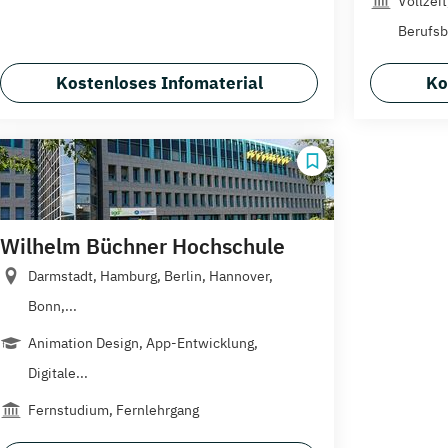
Vollzei
Berufsb
Kostenloses Infomaterial
Ko
Wilhelm Büchner Hochschule
Darmstadt, Hamburg, Berlin, Hannover,
Bonn,...
Animation Design, App-Entwicklung,
Digitale...
Fernstudium, Fernlehrgang