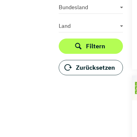
Bundesland
Land
Filtern
Zurücksetzen