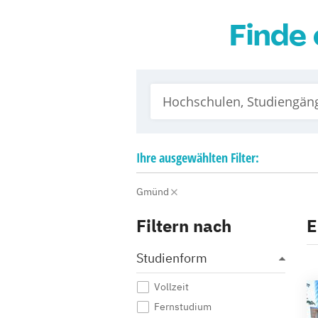
Finde 
Ihre
ausgewählten
Filter:
Gmünd
Filtern nach
E
Studienform
Vollzeit
Fernstudium