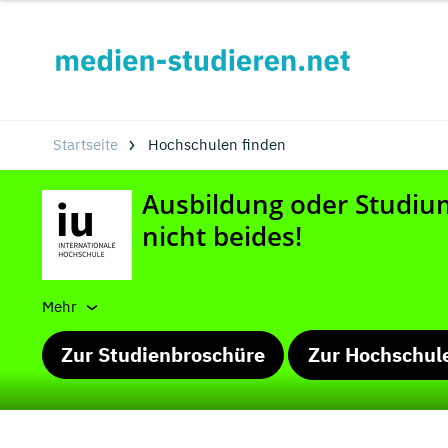
Startseite
Hochschulen finden
Mehr
Zur Studienbroschüre
Zur Hochschul