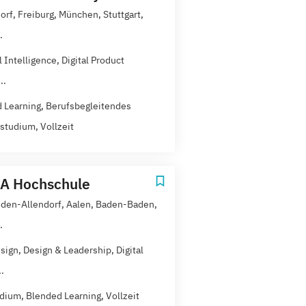
orf, Freiburg, München, Stuttgart,
.
al Intelligence, Digital Product
..
 Learning, Berufsbegleitendes
studium, Vollzeit
A Hochschule
den-Allendorf, Aalen, Baden-Baden,
.
sign, Design & Leadership, Digital
.
dium, Blended Learning, Vollzeit