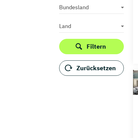
Bundesland
Land
Filtern
Zurücksetzen