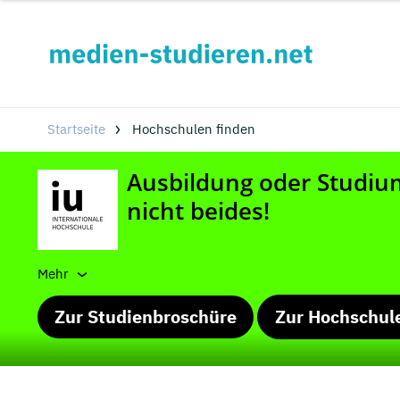
Startseite
Hochschulen finden
Mehr
Zur Studienbroschüre
Zur Hochschul