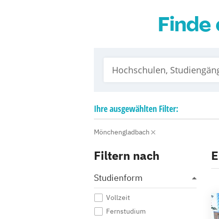
Finde 
Ihre
ausgewählten
Filter:
Mönchengladbach
Filtern nach
E
Studienform
Vollzeit
Fernstudium