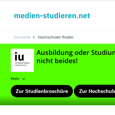
Startseite
Hochschulen finden
Mehr
Zur Studienbroschüre
Zur Hochschul