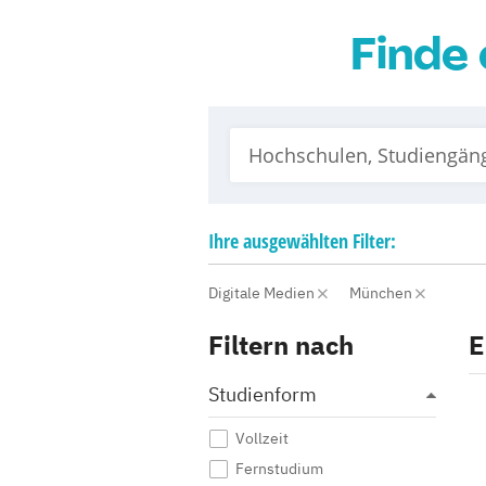
Finde 
Ihre
ausgewählten
Filter:
Digitale Medien
München
Filtern nach
E
Studienform
Vollzeit
Fernstudium