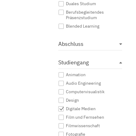
Duales Studium
Berufsbegleitendes
Präsenzstudium
Blended Learning
Abschluss
Studiengang
Animation
Audio Engineering
Computervisualistik
Design
Digitale Medien
Film und Fernsehen
Filmwissenschaft
Fotografie