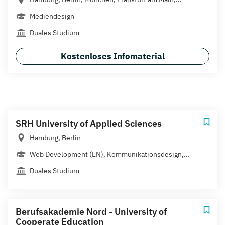
Mediendesign
Duales Studium
Kostenloses Infomaterial
SRH University of Applied Sciences
Hamburg, Berlin
Web Development (EN), Kommunikationsdesign,...
Duales Studium
Berufsakademie Nord - University of
Cooperate Education