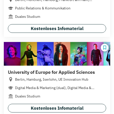
Public Relations & Kommunikation
Duales Studium
Kostenloses Infomaterial
University of Europe for Applied Sciences
Berlin, Hamburg, Iserlohn, UE Innovation Hub
Digital Media & Marketing (dual), Digital Media &...
Duales Studium
Kostenloses Infomaterial