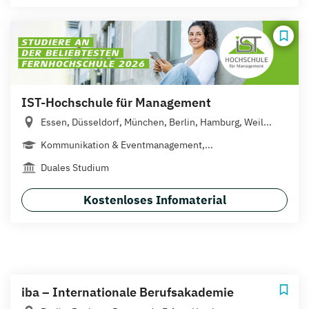
IST-Hochschule für Management
Essen, Düsseldorf, München, Berlin, Hamburg, Weil...
Kommunikation & Eventmanagement,...
Duales Studium
Kostenloses Infomaterial
iba – Internationale Berufsakademie