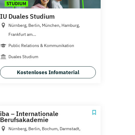
IU Duales Studium
Nürnberg, Berlin, München, Hamburg,
Frankfurt am...
Public Relations & Kommunikation
Duales Studium
Kostenloses Infomaterial
iba – Internationale
Berufsakademie
Nürnberg, Berlin, Bochum, Darmstadt,