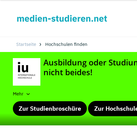
Startseite
Hochschulen finden
Mehr
Zur Studienbroschüre
Zur Hochschul