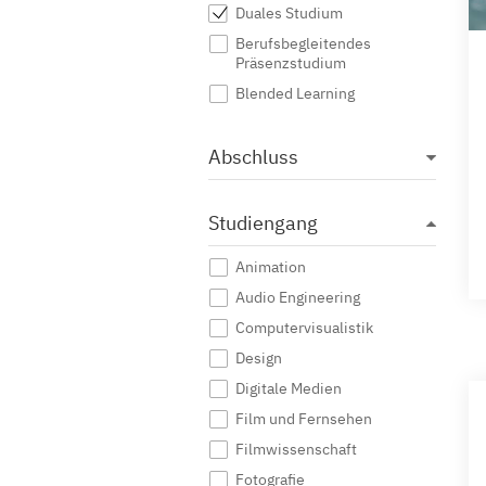
Duales Studium
Berufsbegleitendes
Präsenzstudium
Blended Learning
Abschluss
Studiengang
Animation
Audio Engineering
Computervisualistik
Design
Digitale Medien
Film und Fernsehen
Filmwissenschaft
Fotografie