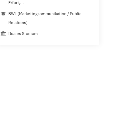
Erfurt,...
BWL (Marketingkommunikation / Public
Relations)
Duales Studium