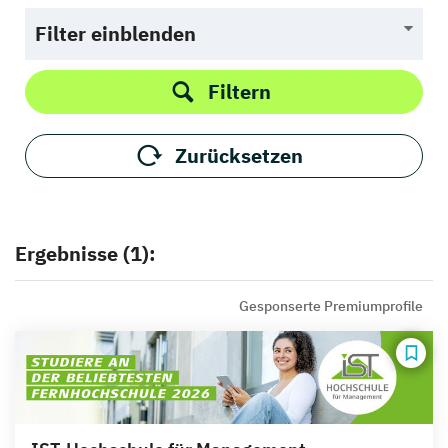
Filter einblenden
Filtern
Zurücksetzen
Ergebnisse (1):
Gesponserte Premiumprofile