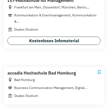
IST-Hochschule für Management
Frankfurt am Main, Düsseldorf, München, Berlin,...
Kommunikation & Eventmanagement, Kommunikation
&...
Duales Studium
Kostenloses Infomaterial
accadis Hochschule Bad Homburg
Bad Homburg
Business Communication Management, Digital...
Duales Studium