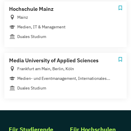
Hochschule Mainz
Mainz
Medien, IT & Management
Duales Studium
Media University of Applied Sciences
Frankfurt am Main, Berlin, Köln
Medien- und Eventmanagement, Internationales...
Duales Studium
Für Studierende
Für Hochschulen