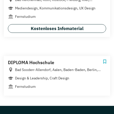
Mediendesign, Kommunikationsdesign, UX Design
Fernstudium
Kostenloses Infomaterial
DIPLOMA Hochschule
Bad Sooden-Allendorf, Aalen, Baden-Baden, Berlin,...
Design & Leadership, Craft Design
Fernstudium