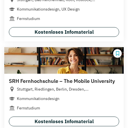
Kommunikationsdesign, UX Design
Fernstudium
Kostenloses Infomaterial
SRH Fernhochschule – The Mobile University
Stuttgart, Riedlingen, Berlin, Dresden,...
Kommunikationsdesign
Fernstudium
Kostenloses Infomaterial