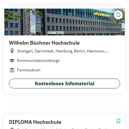
Wilhelm Büchner Hochschule
Stuttgart, Darmstadt, Hamburg, Berlin, Hannover,...
Kommunikationsdesign
Fernstudium
Kostenloses Infomaterial
DIPLOMA Hochschule