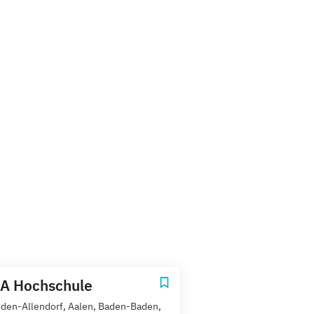
A Hochschule
den-Allendorf, Aalen, Baden-Baden,