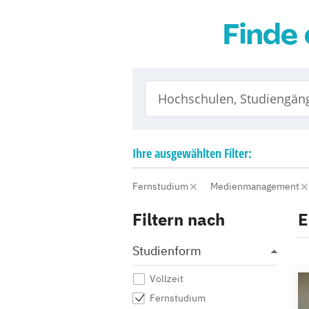
Finde 
Ihre
ausgewählten
Filter:
Fernstudium
Medienmanagement
Filtern nach
E
Studienform
Vollzeit
Fernstudium