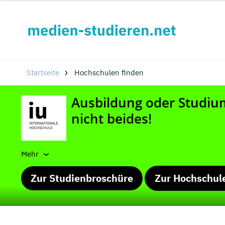
Startseite
Hochschulen finden
Mehr
Zur Studienbroschüre
Zur Hochschul