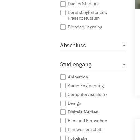
Duales Studium
Berufsbegleitendes
Präsenzstudium
Blended Learning
Abschluss
Studiengang
Animation
Audio Engineering
Computervisualistik
Design
Digitale Medien
Film und Fernsehen
Filmwissenschaft
Fotografie