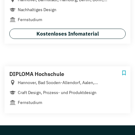
Nachhaltiges Design
Fernstudium
Kostenloses Infomaterial
DIPLOMA Hochschule
Hannover, Bad Sooden-Allendorf, Aalen,...
Craft Design, Prozess- und Produktdesign
Fernstudium