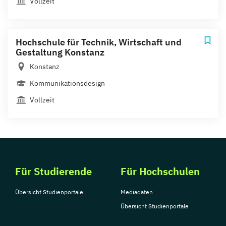
Vollzeit
Hochschule für Technik, Wirtschaft und
Gestaltung Konstanz
Konstanz
Kommunikationsdesign
Vollzeit
Für Studierende
Für Hochschulen
Übersicht Studienportale
Mediadaten
Übersicht Studienportale