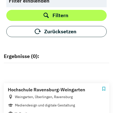
Filter einblenden
Filtern
Zurücksetzen
Ergebnisse (0):
Hochschule Ravensburg-Weingarten
Weingarten, Überlingen, Ravensburg
Mediendesign und digitale Gestaltung