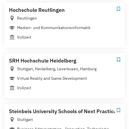
Hochschule Reutlingen
Reutlingen
Medien- und Kommunikationsinformatik
Vollzeit
SRH Hochschule Heidelberg
Stuttgart, Heidelberg, Leverkusen, Hamburg
Virtual Reality and Game Development
Vollzeit
Steinbeis University Schools of Next Practices
Stuttgart
Business Administration - Innovation, Technologie...