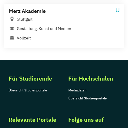
Merz Akademie
Stuttgart
Gestaltung, Kunst und Medien
Vollzeit
Für Studierende
Für Hochschulen
Übersicht Studienportale
Mediadaten
Übersicht Studienportale
Relevante Portale
Folge uns auf