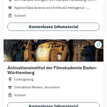
Applied Data Science and Artificial Intelligence -...
Vollzeit
Kostenloses Infomaterial
Animationsinstitut der Filmakademie Baden-
Württemberg
Ludwigsburg
Interaktive Medien, Animation
Vollzeit
Kostenloses Infomaterial