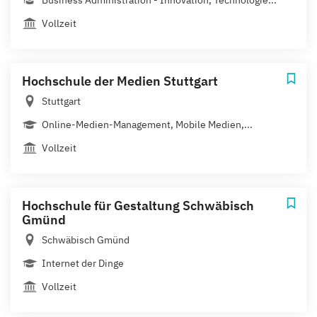
Vollzeit
Hochschule der Medien Stuttgart
Stuttgart
Online-Medien-Management, Mobile Medien,...
Vollzeit
Hochschule für Gestaltung Schwäbisch
Gmünd
Schwäbisch Gmünd
Internet der Dinge
Vollzeit