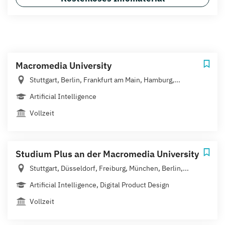
Macromedia University
Stuttgart, Berlin, Frankfurt am Main, Hamburg,...
Artificial Intelligence
Vollzeit
Studium Plus an der Macromedia University
Stuttgart, Düsseldorf, Freiburg, München, Berlin,...
Artificial Intelligence, Digital Product Design
Vollzeit