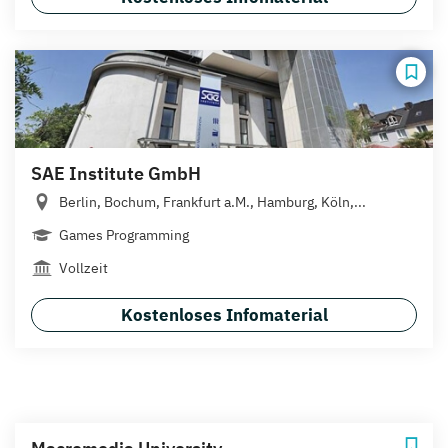
SAE Institute GmbH
Berlin, Bochum, Frankfurt a.M., Hamburg, Köln,...
Games Programming
Vollzeit
Kostenloses Infomaterial