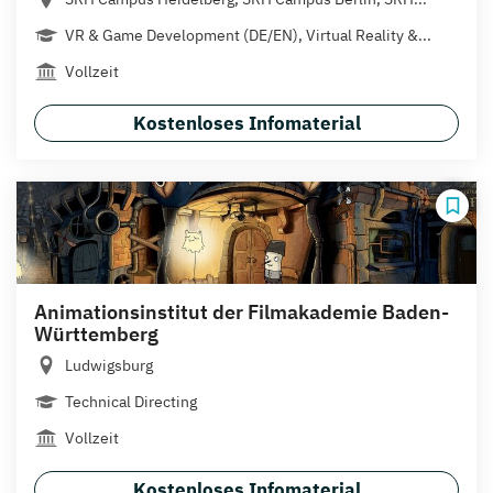
VR & Game Development (DE/EN), Virtual Reality &...
Vollzeit
Kostenloses Infomaterial
Animationsinstitut der Filmakademie Baden-
Württemberg
Ludwigsburg
Technical Directing
Vollzeit
Kostenloses Infomaterial