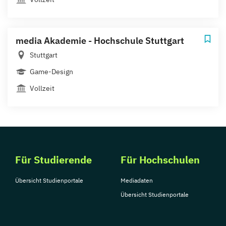
media Akademie - Hochschule Stuttgart
Stuttgart
Game-Design
Vollzeit
Für Studierende
Für Hochschulen
Übersicht Studienportale
Mediadaten
Übersicht Studienportale