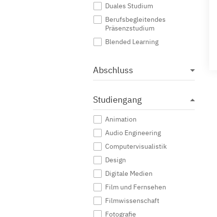
Duales Studium
Berufsbegleitendes
Präsenzstudium
Blended Learning
Abschluss
Studiengang
Animation
Audio Engineering
Computervisualistik
Design
Digitale Medien
Film und Fernsehen
Filmwissenschaft
Fotografie