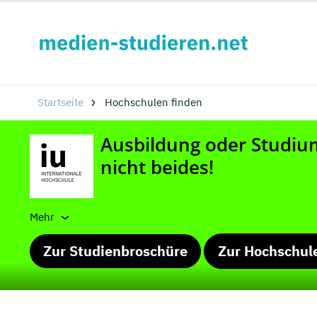
Startseite
Hochschulen finden
Mehr
Zur Studienbroschüre
Zur Hochschul