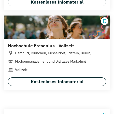
Kostenloses Infomaterial
Hochschule Fresenius - Vollzeit
Hamburg, München, Düsseldorf, Idstein, Berlin,...
Medienmanagement und Digitales Marketing
Vollzeit
Kostenloses Infomaterial