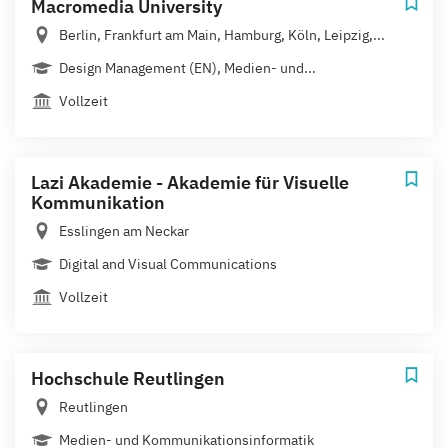
Macromedia University
Berlin, Frankfurt am Main, Hamburg, Köln, Leipzig,...
Design Management (EN), Medien- und...
Vollzeit
Lazi Akademie - Akademie für Visuelle
Kommunikation
Esslingen am Neckar
Digital and Visual Communications
Vollzeit
Hochschule Reutlingen
Reutlingen
Medien- und Kommunikationsinformatik