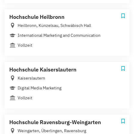
Hochschule Heilbronn
Heilbronn, Künzelsau, Schwäbisch Hall
International Marketing and Communication
Vollzeit
Hochschule Kaiserslautern
Kaiserslautern
Digital Media Marketing
Vollzeit
Hochschule Ravensburg-Weingarten
Weingarten, Überlingen, Ravensburg