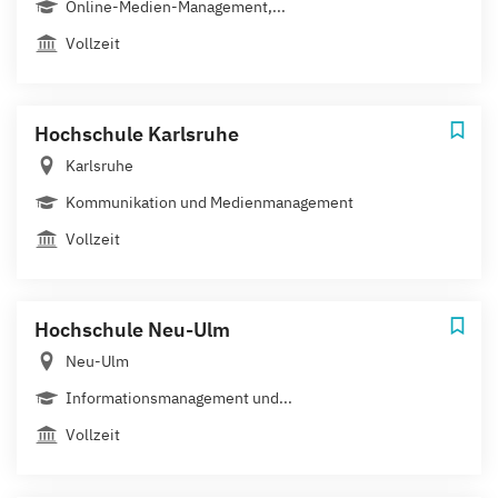
Online-Medien-Management,...
Vollzeit
Hochschule Karlsruhe
Karlsruhe
Kommunikation und Medienmanagement
Vollzeit
Hochschule Neu-Ulm
Neu-Ulm
Informationsmanagement und...
Vollzeit