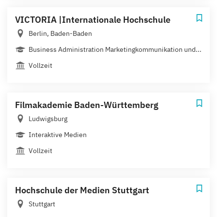
VICTORIA |Internationale Hochschule
Berlin, Baden-Baden
Business Administration Marketingkommunikation und...
Vollzeit
Filmakademie Baden-Württemberg
Ludwigsburg
Interaktive Medien
Vollzeit
Hochschule der Medien Stuttgart
Stuttgart