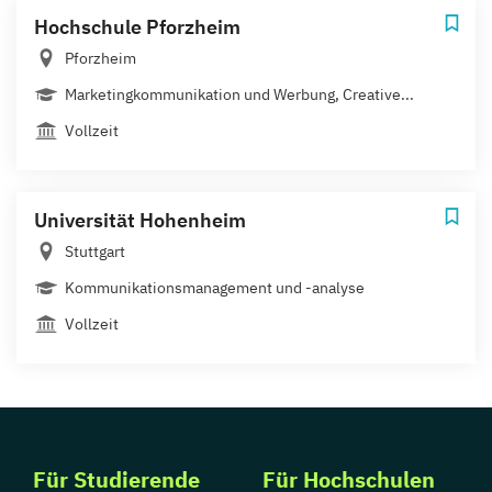
Hochschule Pforzheim
Pforzheim
Marketingkommunikation und Werbung, Creative...
Vollzeit
Universität Hohenheim
Stuttgart
Kommunikationsmanagement und -analyse
Vollzeit
Für Studierende
Für Hochschulen