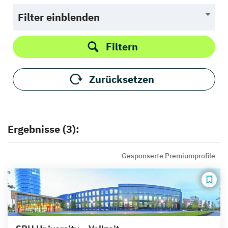
Filter einblenden
Filtern
Zurücksetzen
Ergebnisse (3):
Gesponserte Premiumprofile