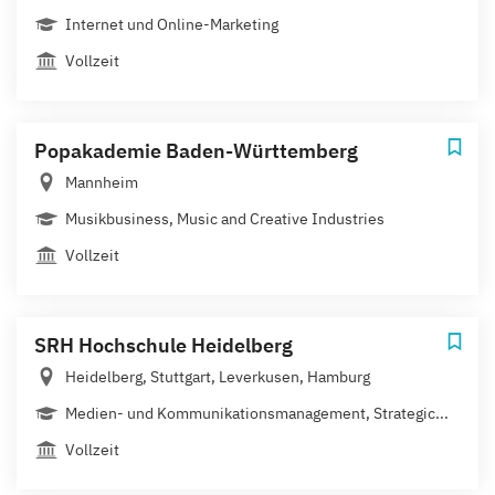
Internet und Online-Marketing
Vollzeit
Popakademie Baden-Württemberg
Mannheim
Musikbusiness, Music and Creative Industries
Vollzeit
SRH Hochschule Heidelberg
Heidelberg, Stuttgart, Leverkusen, Hamburg
Medien- und Kommunikationsmanagement, Strategic...
Vollzeit