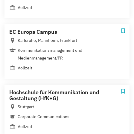
Vollzeit
EC Europa Campus
Karlsruhe, Mannheim, Frankfurt
Kommunikationsmanagement und
Medienmanagement/PR
Vollzeit
Hochschule für Kommunikation und
Gestaltung (HfK+G)
Stuttgart
Corporate Communications
Vollzeit