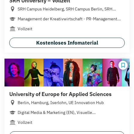
SRH University – Vollzeit
SRH Campus Heidelberg, SRH Campus Berlin, SRH...
Management der Kreativwirtschaft - PR-Management...
Vollzeit
Kostenloses Infomaterial
University of Europe for Applied Sciences
Berlin, Hamburg, Iserlohn, UE Innovation Hub
Digital Media & Marketing (EN), Visuelle...
Vollzeit