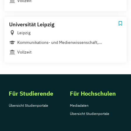
Vollzeit
Universität Leipzig
Leipzig
Kommunikations- und Medienwissenschaft,...
Vollzeit
Für Studierende
Für Hochschulen
Übersicht Studienportale
Mediadaten
Übersicht Studienportale