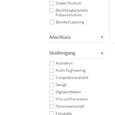
Duales Studium
Berufsbegleitendes
Präsenzstudium
Blended Learning
Abschluss
Studiengang
Animation
Audio Engineering
Computervisualistik
Design
Digitale Medien
Film und Fernsehen
Filmwissenschaft
Fotografie