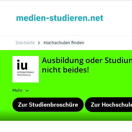
Startseite
Hochschulen finden
Mehr
Zur Studienbroschüre
Zur Hochschul