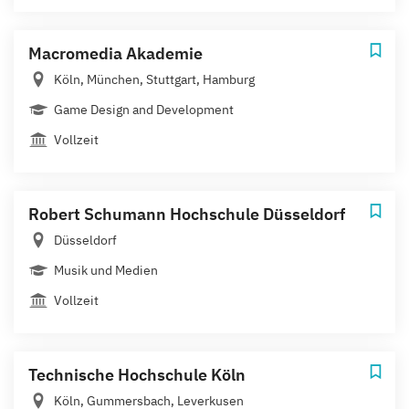
Macromedia Akademie
Köln, München, Stuttgart, Hamburg
Game Design and Development
Vollzeit
Robert Schumann Hochschule Düsseldorf
Düsseldorf
Musik und Medien
Vollzeit
Technische Hochschule Köln
Köln, Gummersbach, Leverkusen