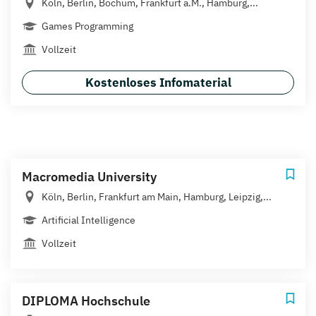
Köln, Berlin, Bochum, Frankfurt a.M., Hamburg,...
Games Programming
Vollzeit
Kostenloses Infomaterial
Macromedia University
Köln, Berlin, Frankfurt am Main, Hamburg, Leipzig,...
Artificial Intelligence
Vollzeit
DIPLOMA Hochschule