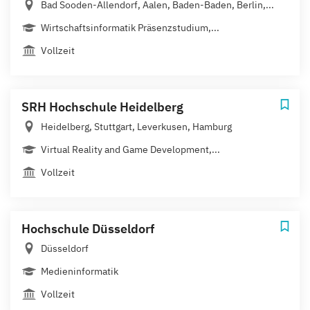
Bad Sooden-Allendorf, Aalen, Baden-Baden, Berlin,...
Wirtschaftsinformatik Präsenzstudium,...
Vollzeit
SRH Hochschule Heidelberg
Heidelberg, Stuttgart, Leverkusen, Hamburg
Virtual Reality and Game Development,...
Vollzeit
Hochschule Düsseldorf
Düsseldorf
Medieninformatik
Vollzeit