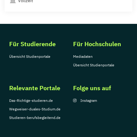
Vollzeit
Für Studierende
Für Hochschulen
Übersicht Studienportale
Mediadaten
Übersicht Studienportale
Relevante Portale
Folge uns auf
Das-Richtige-studieren.de
Instagram
Wegweiser-duales-Studium.de
Studieren-berufsbegleitend.de