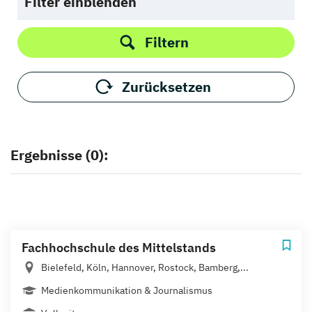
Filter einblenden
Filtern
Zurücksetzen
Ergebnisse (0):
Fachhochschule des Mittelstands
Bielefeld, Köln, Hannover, Rostock, Bamberg,...
Medienkommunikation & Journalismus