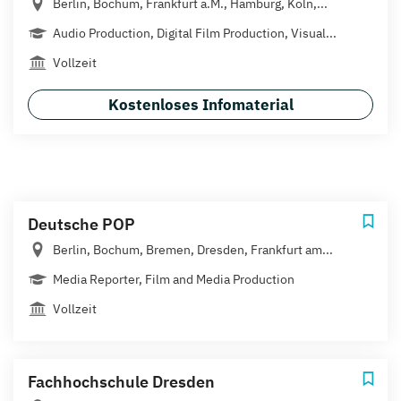
Berlin, Bochum, Frankfurt a.M., Hamburg, Köln,...
Audio Production, Digital Film Production, Visual...
Vollzeit
Kostenloses Infomaterial
Deutsche POP
Berlin, Bochum, Bremen, Dresden, Frankfurt am...
Media Reporter, Film and Media Production
Vollzeit
Fachhochschule Dresden