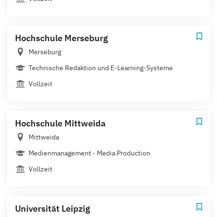
Hochschule Merseburg
Merseburg
Technische Redaktion und E-Learning-Systeme
Vollzeit
Hochschule Mittweida
Mittweida
Medienmanagement - Media Production
Vollzeit
Universität Leipzig