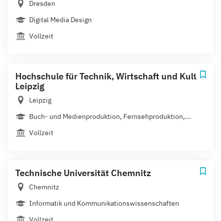
Dresden
Digital Media Design
Vollzeit
Hochschule für Technik, Wirtschaft und Kultur
Leipzig
Leipzig
Buch- und Medienproduktion, Fernsehproduktion,...
Vollzeit
Technische Universität Chemnitz
Chemnitz
Informatik und Kommunikationswissenschaften
Vollzeit