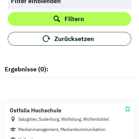
Filter einblenden
Filtern
Zurücksetzen
Ergebnisse (0):
Ostfalia Hochschule
Salzgitter, Suderburg, Wolfsburg, Wolfenbüttel
Medienmanagement, Medienkommunikation