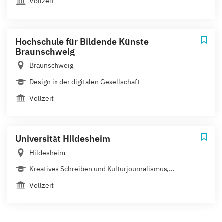
Vollzeit
Hochschule für Bildende Künste
Braunschweig
Braunschweig
Design in der digitalen Gesellschaft
Vollzeit
Universität Hildesheim
Hildesheim
Kreatives Schreiben und Kulturjournalismus,...
Vollzeit