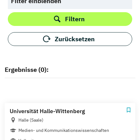
Filter einblenden
Filtern
Zurücksetzen
Ergebnisse (0):
Universität Halle-Wittenberg
Halle (Saale)
Medien- und Kommunikationswissenschaften