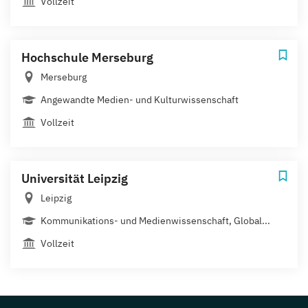
Vollzeit
Hochschule Merseburg
Merseburg
Angewandte Medien- und Kulturwissenschaft
Vollzeit
Universität Leipzig
Leipzig
Kommunikations- und Medienwissenschaft, Global...
Vollzeit