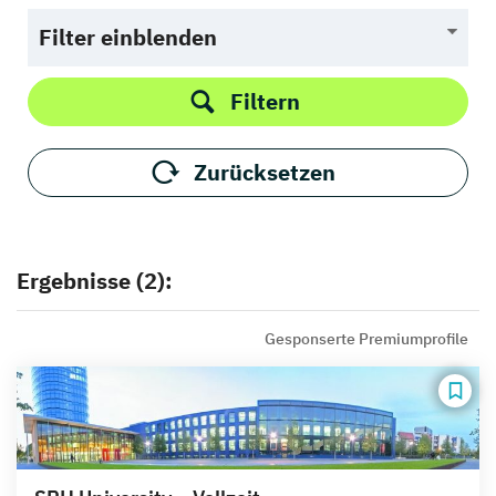
Filter einblenden
Filtern
Zurücksetzen
Ergebnisse (2):
Gesponserte Premiumprofile