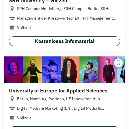
SRH University – Vollzeit
SRH Campus Heidelberg, SRH Campus Berlin, SRH...
Management der Kreativwirtschaft - PR-Management...
Vollzeit
Kostenloses Infomaterial
University of Europe for Applied Sciences
Berlin, Hamburg, Iserlohn, UE Innovation Hub
Digital Media & Marketing (EN), Digital Media &...
Vollzeit