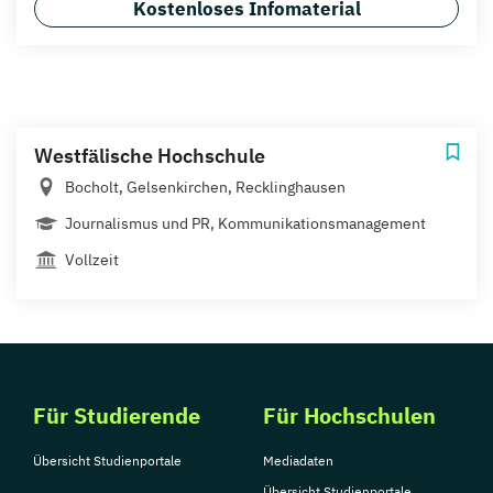
Kostenloses Infomaterial
Westfälische Hochschule
Bocholt, Gelsenkirchen, Recklinghausen
Journalismus und PR, Kommunikationsmanagement
Vollzeit
Für Studierende
Für Hochschulen
Übersicht Studienportale
Mediadaten
Übersicht Studienportale