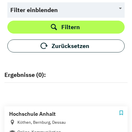
Filter einblenden
Filtern
Zurücksetzen
Ergebnisse (0):
Hochschule Anhalt
Köthen, Bernburg, Dessau