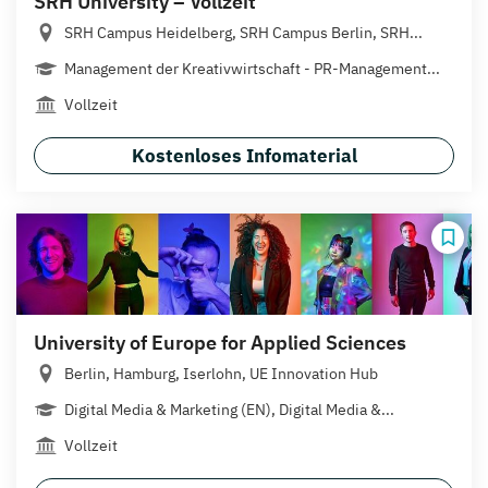
SRH University – Vollzeit
SRH Campus Heidelberg, SRH Campus Berlin, SRH...
Management der Kreativwirtschaft - PR-Management...
Vollzeit
Kostenloses Infomaterial
University of Europe for Applied Sciences
Berlin, Hamburg, Iserlohn, UE Innovation Hub
Digital Media & Marketing (EN), Digital Media &...
Vollzeit