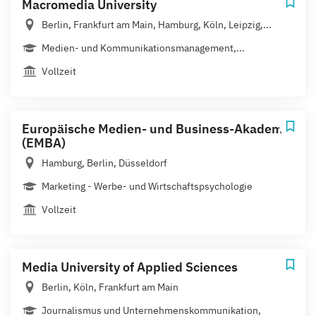
Macromedia University
Berlin, Frankfurt am Main, Hamburg, Köln, Leipzig,...
Medien- und Kommunikationsmanagement,...
Vollzeit
Europäische Medien- und Business-Akademie
(EMBA)
Hamburg, Berlin, Düsseldorf
Marketing - Werbe- und Wirtschaftspsychologie
Vollzeit
Media University of Applied Sciences
Berlin, Köln, Frankfurt am Main
Journalismus und Unternehmenskommunikation,