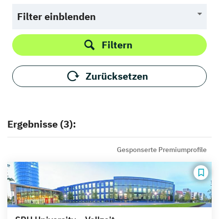
Filter einblenden
Filtern
Zurücksetzen
Ergebnisse (3):
Gesponserte Premiumprofile