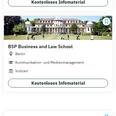
Kostenloses Infomaterial
BSP Business and Law School
Berlin
Kommunikation- und Medienmanagement
Vollzeit
Kostenloses Infomaterial