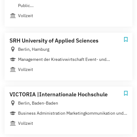
Public...
Vollzeit
SRH University of Applied Sciences
Berlin, Hamburg
Management der Kreativwirtschaft Event- und...
Vollzeit
VICTORIA |Internationale Hochschule
Berlin, Baden-Baden
Business Administration Marketingkommunikation und...
Vollzeit