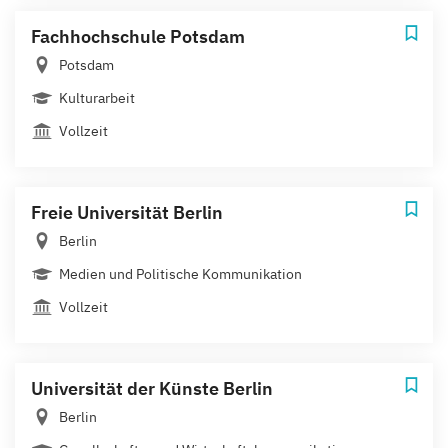
Fachhochschule Potsdam
Potsdam
Kulturarbeit
Vollzeit
Freie Universität Berlin
Berlin
Medien und Politische Kommunikation
Vollzeit
Universität der Künste Berlin
Berlin