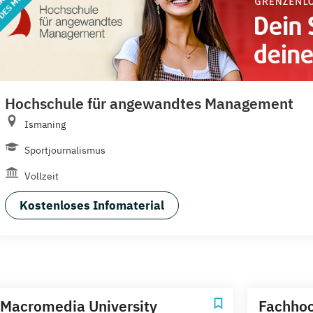
Hochschule für angewandtes Management
Ismaning
Sportjournalismus
Vollzeit
Kostenloses Infomaterial
Macromedia University
Fachhoc