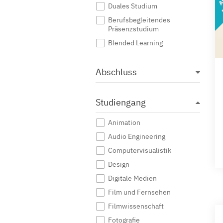
Duales Studium
Berufsbegleitendes
Präsenzstudium
Blended Learning
Abschluss
Studiengang
Animation
Audio Engineering
Computervisualistik
Design
Digitale Medien
Film und Fernsehen
Filmwissenschaft
Fotografie