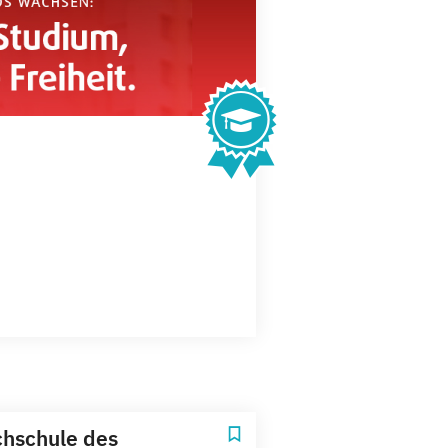
hschule des