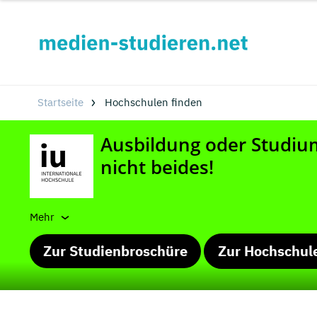
Startseite
Hochschulen finden
Mehr
Zur Studienbroschüre
Zur Hochschul