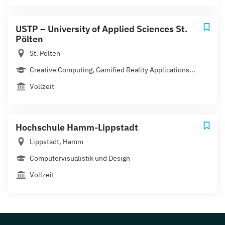
USTP – University of Applied Sciences St.
Pölten
St. Pölten
Creative Computing, Gamified Reality Applications...
Vollzeit
Hochschule Hamm-Lippstadt
Lippstadt, Hamm
Computervisualistik und Design
Vollzeit