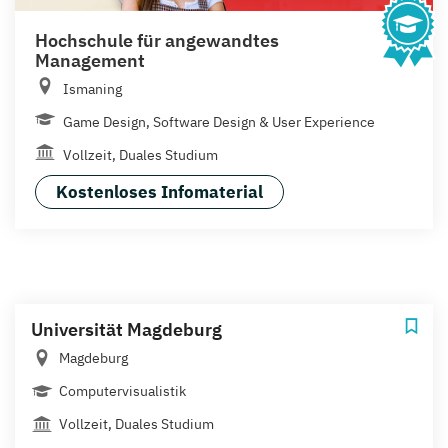
Hochschule für angewandtes
Management
Ismaning
Game Design, Software Design & User Experience
Vollzeit, Duales Studium
Kostenloses Infomaterial
Universität Magdeburg
Magdeburg
Computervisualistik
Vollzeit, Duales Studium