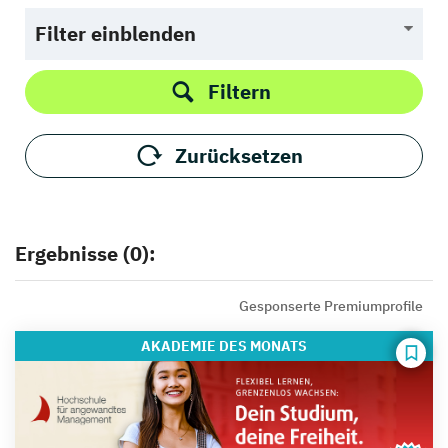
Filter einblenden
Filtern
Zurücksetzen
Ergebnisse (0):
Gesponserte Premiumprofile
AKADEMIE
DES MONATS