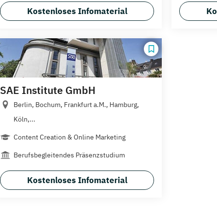
Kostenloses Infomaterial
Ko
SAE Institute GmbH
Berlin, Bochum, Frankfurt a.M., Hamburg,
Köln,...
Content Creation & Online Marketing
Berufsbegleitendes Präsenzstudium
Kostenloses Infomaterial