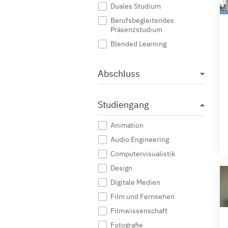
Duales Studium
Berufsbegleitendes
Präsenzstudium
Blended Learning
Abschluss
Studiengang
Animation
Audio Engineering
Computervisualistik
Design
Digitale Medien
Film und Fernsehen
Filmwissenschaft
Fotografie