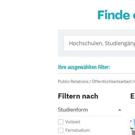
Finde 
Ihre
ausgewählten
Filter:
Public Relations / Öffentlichkeitsarbeit
Filtern nach
E
Studienform
Vollzeit
Fernstudium