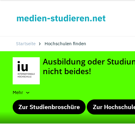
Startseite
Hochschulen finden
Mehr
Zur Studienbroschüre
Zur Hochschul