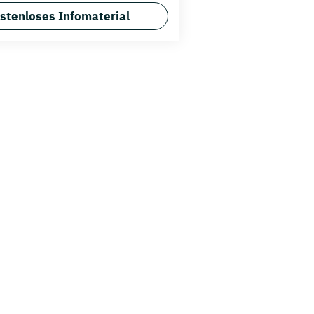
stenloses Infomaterial