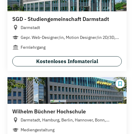
SGD - Studiengemeinschaft Darmstadt
Darmstadt
Gepr. Web-Designer/in, Motion Designer/in 2D/3D,...
Fernlehrgang
Kostenloses Infomaterial
Wilhelm Büchner Hochschule
Darmstadt, Hamburg, Berlin, Hannover, Bonn,...
Mediengestaltung