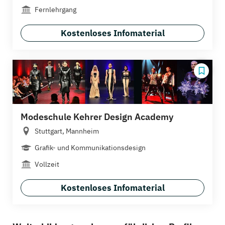
Fernlehrgang
Kostenloses Infomaterial
Modeschule Kehrer Design Academy
Stuttgart, Mannheim
Grafik- und Kommunikationsdesign
Vollzeit
Kostenloses Infomaterial