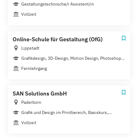
Gestaltungstechnische/r Assistent/in
Vollzeit
Online-Schule für Gestaltung (OfG)
Lippstadt
Grafikdesign, 3D-Design, Motion Design, Photoshop...
Fernlehrgang
SAN Solutions GmbH
Paderborn
Grafik und Design im Printbereich, Basiskurs,...
Vollzeit