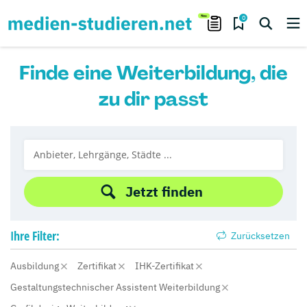
0
Finde eine Weiterbildung, die
zu dir passt
Jetzt finden
Ihre
Filter:
Zurücksetzen
Ausbildung
Zertifikat
IHK-Zertifikat
Gestaltungstechnischer Assistent Weiterbildung