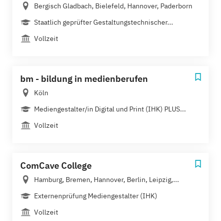
Bergisch Gladbach, Bielefeld, Hannover, Paderborn
Staatlich geprüfter Gestaltungstechnischer...
Vollzeit
bm - bildung in medienberufen
Köln
Mediengestalter/in Digital und Print (IHK) PLUS...
Vollzeit
ComCave College
Hamburg, Bremen, Hannover, Berlin, Leipzig,...
Externenprüfung Mediengestalter (IHK)
Vollzeit