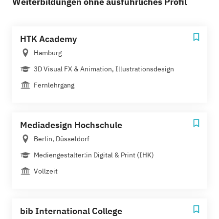
Weiterbildungen ohne ausführliches Profil
HTK Academy
Hamburg
3D Visual FX & Animation, Illustrationsdesign
Fernlehrgang
Mediadesign Hochschule
Berlin, Düsseldorf
Mediengestalter:in Digital & Print (IHK)
Vollzeit
bib International College