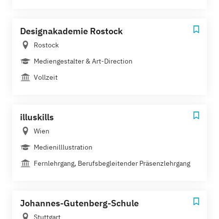
Designakademie Rostock
Rostock
Mediengestalter & Art-Direction
Vollzeit
illuskills
Wien
Medienilllustration
Fernlehrgang, Berufsbegleitender Präsenzlehrgang
Johannes-Gutenberg-Schule
Stuttgart