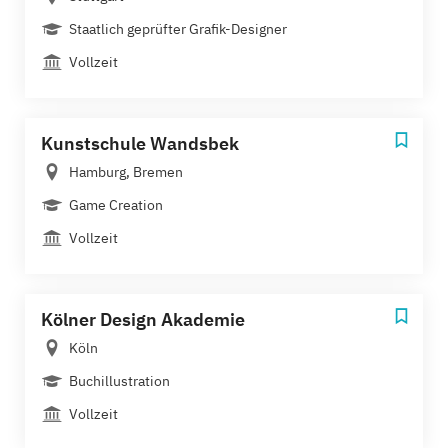
Staatlich geprüfter Grafik-Designer
Vollzeit
Kunstschule Wandsbek
Hamburg, Bremen
Game Creation
Vollzeit
Kölner Design Akademie
Köln
Buchillustration
Vollzeit