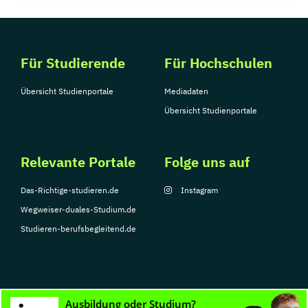
Für Studierende
Für Hochschulen
Übersicht Studienportale
Mediadaten
Übersicht Studienportale
Relevante Portale
Folge uns auf
Das-Richtige-studieren.de
Instagram
Wegweiser-duales-Studium.de
Studieren-berufsbegleitend.de