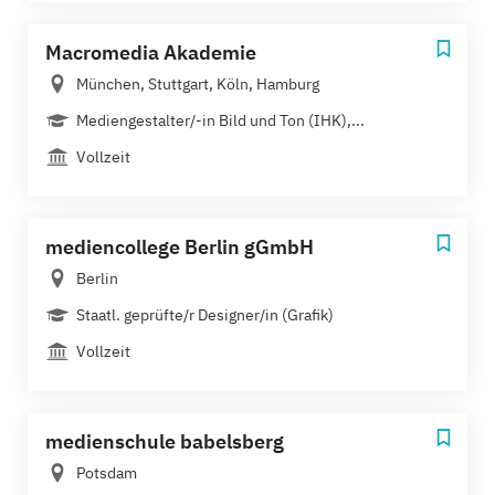
Macromedia Akademie
München, Stuttgart, Köln, Hamburg
Mediengestalter/-in Bild und Ton (IHK),...
Vollzeit
mediencollege Berlin gGmbH
Berlin
Staatl. geprüfte/r Designer/in (Grafik)
Vollzeit
medienschule babelsberg
Potsdam