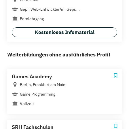
Gepr. Web-Entwickler/in, Gepr....
Fernlehrgang
Kostenloses Infomaterial
Weiterbildungen ohne ausführliches Profil
Games Academy
Berlin, Frankfurt am Main
Game Programming
Vollzeit
SRH Fachschulen