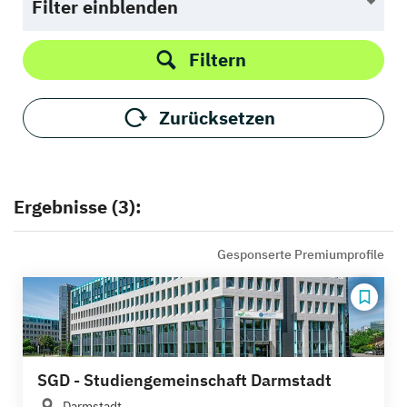
Filter einblenden
Filtern
Zurücksetzen
Ergebnisse (3):
Gesponserte Premiumprofile
SGD - Studiengemeinschaft Darmstadt
Darmstadt