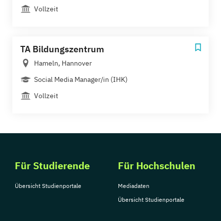
Vollzeit
TA Bildungszentrum
Hameln, Hannover
Social Media Manager/in (IHK)
Vollzeit
Für Studierende
Für Hochschulen
Übersicht Studienportale
Mediadaten
Übersicht Studienportale