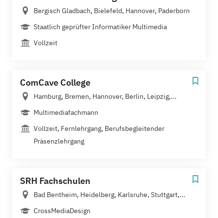
Bergisch Gladbach, Bielefeld, Hannover, Paderborn
Staatlich geprüfter Informatiker Multimedia
Vollzeit
ComCave College
Hamburg, Bremen, Hannover, Berlin, Leipzig,...
Multimediafachmann
Vollzeit, Fernlehrgang, Berufsbegleitender
Präsenzlehrgang
SRH Fachschulen
Bad Bentheim, Heidelberg, Karlsruhe, Stuttgart,...
CrossMediaDesign