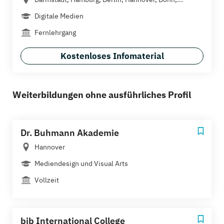
Digitale Medien
Fernlehrgang
Kostenloses Infomaterial
Weiterbildungen ohne ausführliches Profil
Dr. Buhmann Akademie
Hannover
Mediendesign und Visual Arts
Vollzeit
bib International College