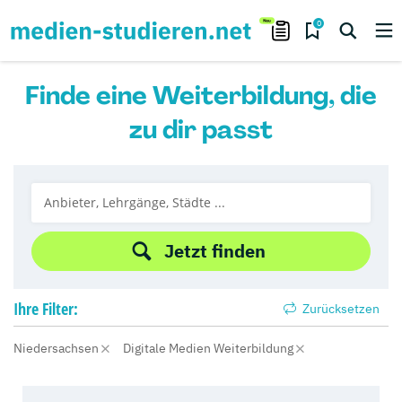
0
Finde eine Weiterbildung, die
zu dir passt
Jetzt finden
Ihre
Filter:
Zurücksetzen
Niedersachsen
Digitale Medien Weiterbildung