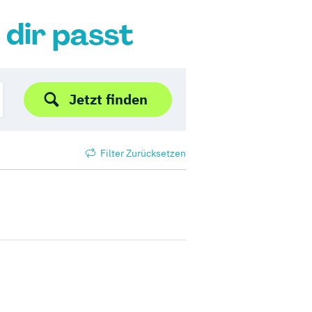
 dir passt
Jetzt finden
Filter Zurücksetzen