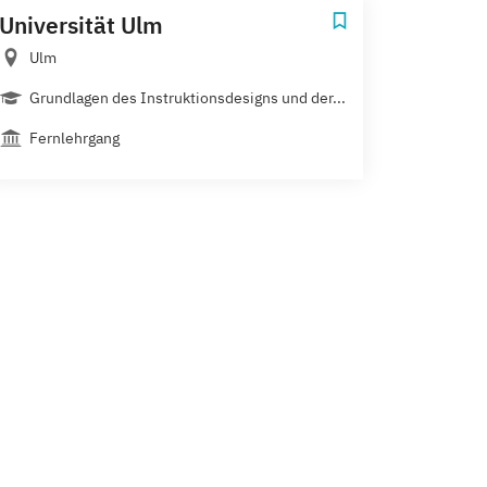
Universität Ulm
Ulm
Grundlagen des Instruktionsdesigns und der...
Fernlehrgang