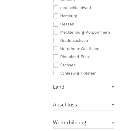
deutschlandweit
Hamburg
Hessen
Mecklenburg-Vorpommern
Niedersachsen
Nordrhein-Westfalen
Rheinland-Pfalz
Sachsen
Schleswig-Holstein
Thüringen
Land
Abschluss
Weiterbildung