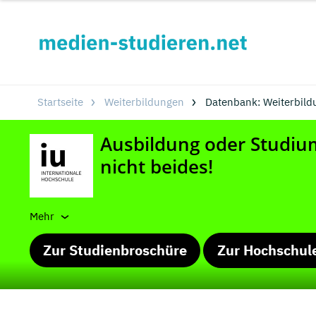
Startseite
Weiterbildungen
Datenbank: Weiterbild
Mehr
Zur Studienbroschüre
Zur Hochschul