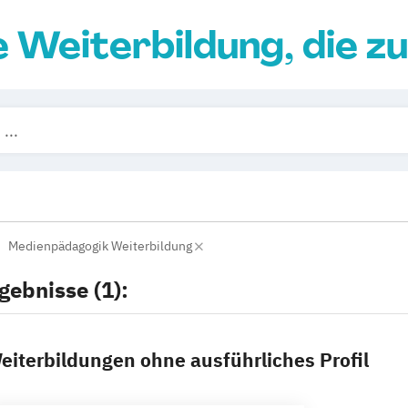
e Weiterbildung, die zu
Medienpädagogik Weiterbildung
gebnisse (1):
eiterbildungen ohne ausführliches Profil