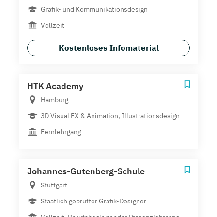
Grafik- und Kommunikationsdesign
Vollzeit
Kostenloses Infomaterial
HTK Academy
Hamburg
3D Visual FX & Animation, Illustrationsdesign
Fernlehrgang
Johannes-Gutenberg-Schule
Stuttgart
Staatlich geprüfter Grafik-Designer