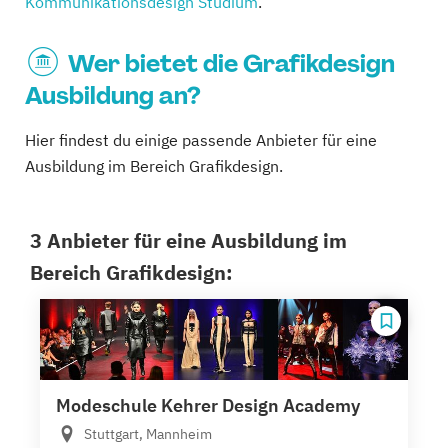
Kommunikationsdesign Studium
.
Wer bietet die Grafikdesign
Ausbildung an?
Hier findest du einige passende Anbieter für eine
Ausbildung im Bereich Grafikdesign.
3 Anbieter für eine Ausbildung im
Bereich Grafikdesign:
Modeschule Kehrer Design Academy
Stuttgart, Mannheim