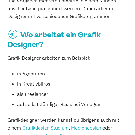
und Vorgaben mehrere Entwürfe, die dem Kunden
anschließend präsentiert werden. Dabei arbeiten
Designer mit verschiedenen Grafikprogrammen.
Wo arbeitet ein Grafik
Designer?
Grafik Designer arbeiten zum Beispiel:
in Agenturen
in Kreativbüros
als Freelancer
auf selbstständiger Basis bei Verlagen
Grafikdesigner werden kannst du übrigens auch mit
einem
Grafikdesign Studium
,
Mediendesign
oder