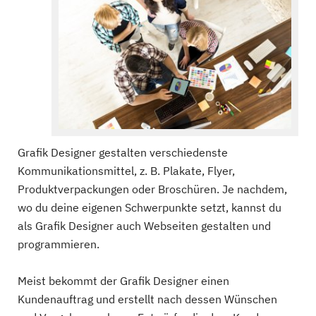
Grafik Designer gestalten verschiedenste
Kommunikationsmittel, z. B. Plakate, Flyer,
Produktverpackungen oder Broschüren. Je nachdem,
wo du deine eigenen Schwerpunkte setzt, kannst du
als Grafik Designer auch Webseiten gestalten und
programmieren.
Meist bekommt der Grafik Designer einen
Kundenauftrag und erstellt nach dessen Wünschen