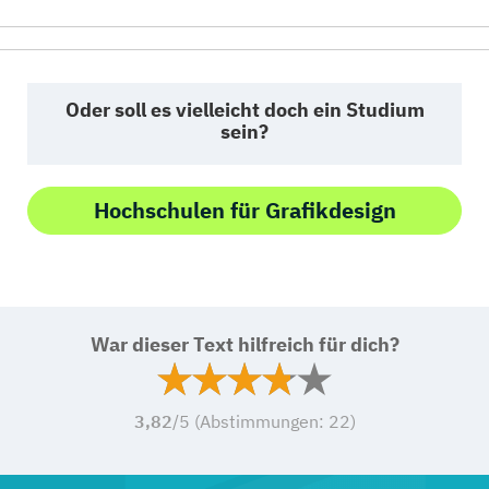
Oder soll es vielleicht doch ein Studium
sein?
Hochschulen für Grafikdesign
War dieser Text hilfreich für dich?
3,82
/5 (Abstimmungen:
22
)