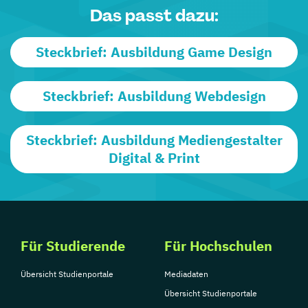
Das passt dazu:
Steckbrief: Ausbildung Game Design
Steckbrief: Ausbildung Webdesign
Steckbrief: Ausbildung Mediengestalter
Digital & Print
Für Studierende
Für Hochschulen
Übersicht Studienportale
Mediadaten
Übersicht Studienportale