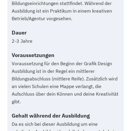
Bildungseinrichtungen stattfindet. Während der
Ausbildung ist ein Praktikum in einem kreativen
Betrieb/Agentur vorgesehen.
Dauer
2-3 Jahre
Voraussetzungen
Voraussetzung für den Beginn der Grafik Design
Ausbildung ist in der Regel ein mittlerer
Bildungsabschluss (mittlere Reife). Zusätzlich wird
an vielen Schulen eine Mappe verlangt, die
Aufschluss über dein Können und deine Kreativität
gibt.
Gehalt während der Ausbildung
Da es sich bei dieser Ausbildung um eine