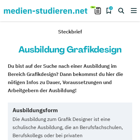
0
Steckbrief
Ausbildung Grafikdesign
Du bist auf der Suche nach einer Ausbildung im
Bereich Grafikdesign? Dann bekommst du hier die
nötigen Infos zu Dauer, Voraussetzungen und
Arbeitgebern der Ausbildung!
Ausbildungsform
Die Ausbildung zum Grafik Designer ist eine
schulische Ausbildung, die an Berufsfachschulen,
Berufskollegs oder bei privaten