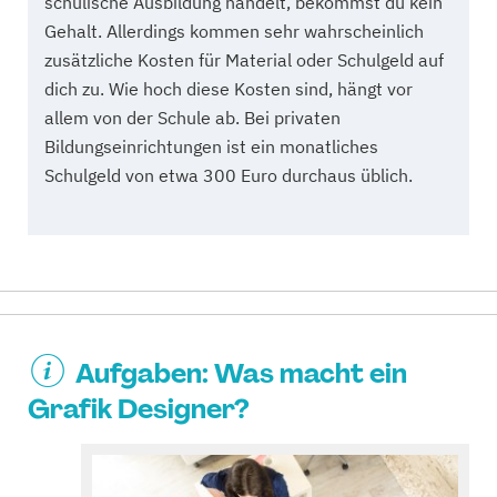
schulische Ausbildung handelt, bekommst du kein
Gehalt. Allerdings kommen sehr wahrscheinlich
zusätzliche Kosten für Material oder Schulgeld auf
dich zu. Wie hoch diese Kosten sind, hängt vor
allem von der Schule ab. Bei privaten
Bildungseinrichtungen ist ein monatliches
Schulgeld von etwa 300 Euro durchaus üblich.
Aufgaben: Was macht ein
Grafik Designer?