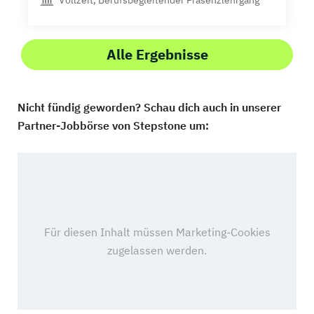
Vollzeit, Berufsbegleitender Präsenzlehrgang
Alle Ergebnisse
Nicht fündig geworden? Schau dich auch in unserer
Partner-Jobbörse von Stepstone um: