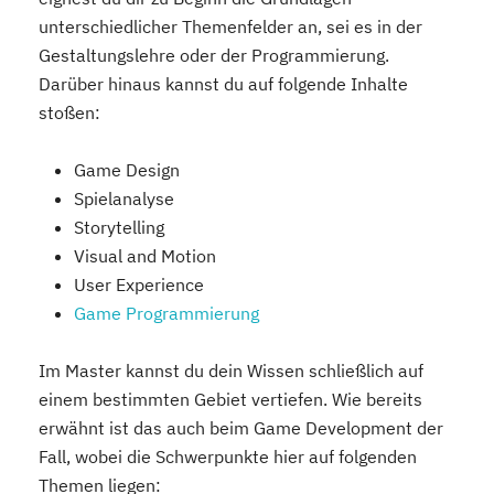
unterschiedlicher Themenfelder an, sei es in der
Gestaltungslehre oder der Programmierung.
Darüber hinaus kannst du auf folgende Inhalte
stoßen:
Game Design
Spielanalyse
Storytelling
Visual and Motion
User Experience
Game Programmierung
Im Master kannst du dein Wissen schließlich auf
einem bestimmten Gebiet vertiefen. Wie bereits
erwähnt ist das auch beim Game Development der
Fall, wobei die Schwerpunkte hier auf folgenden
Themen liegen: