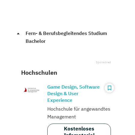
Fern- & Berufsbegleitendes Studium
Bachelor
Hochschulen
Game Design, Software
Design & User
Experience
Hochschule für angewandtes
Management
Kostenloses