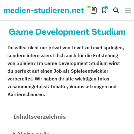
0
Game Development Studium
Du willst nicht nur privat von Level zu Level springen,
sondern interessierst dich auch für die Entstehung
von Spielen? Im Game Development Studium wirst
du perfekt auf einen Job als Spieleentwickler
vorbereitet. Wir haben dir alle wichtigen Infos
zusammengefasst: Inhalte, Voraussetzungen und
Karrierechancen.
Inhaltsverzeichnis
Studieninhalte