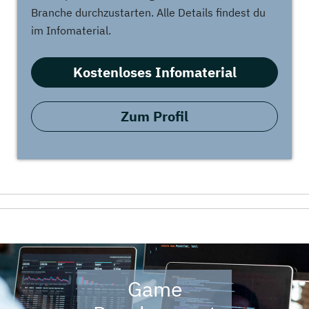
Branche durchzustarten. Alle Details findest du
im Infomaterial.
Kostenloses Infomaterial
Zum Profil
Game