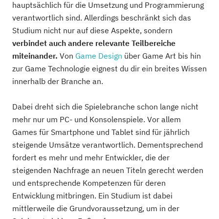
hauptsächlich für die Umsetzung und Programmierung
verantwortlich sind. Allerdings beschränkt sich das
Studium nicht nur auf diese Aspekte, sondern
verbindet auch andere relevante Teilbereiche
miteinander.
Von
Game Design
über Game Art bis hin
zur Game Technologie eignest du dir ein breites Wissen
innerhalb der Branche an.
Dabei dreht sich die Spielebranche schon lange nicht
mehr nur um PC- und Konsolenspiele. Vor allem
Games für Smartphone und Tablet sind für jährlich
steigende Umsätze verantwortlich. Dementsprechend
fordert es mehr und mehr Entwickler, die der
steigenden Nachfrage an neuen Titeln gerecht werden
und entsprechende Kompetenzen für deren
Entwicklung mitbringen. Ein Studium ist dabei
mittlerweile die Grundvoraussetzung, um in der