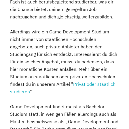
Fach ist auch berufsbegleitend studierbar, was dir
die Chance bietet, deinem geregelten Job
nachzugehen und dich gleichzeitig weiterzubilden.
Allerdings wird ein Game Development Studium
nicht immer von staatlichen Hochschulen
angeboten, auch private Anbieter haben den
Studiengang für sich entdeckt. Interessierst du dich
für ein solches Angebot, musst du bedenken, dass
hier monatliche Kosten anfallen. Mehr über ein
Studium an staatlichen oder privaten Hochschulen
findest du in unserem Artikel "
Privat oder staatlich
studieren
".
Game Development findet meist als Bachelor
Studium statt, in wenigen Fällen allerdings auch als
Master, beispielsweise als „Game Development and
Research“. Ein Bachelorstudium dauert in der Regel