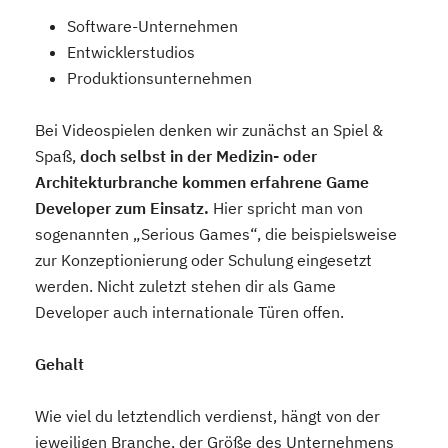
Software-Unternehmen
Entwicklerstudios
Produktionsunternehmen
Bei Videospielen denken wir zunächst an Spiel &
Spaß,
doch selbst in der Medizin- oder
Architekturbranche kommen erfahrene Game
Developer zum Einsatz.
Hier spricht man von
sogenannten „Serious Games“, die beispielsweise
zur Konzeptionierung oder Schulung eingesetzt
werden. Nicht zuletzt stehen dir als Game
Developer auch internationale Türen offen.
Gehalt
Wie viel du letztendlich verdienst, hängt von der
jeweiligen Branche, der Größe des Unternehmens