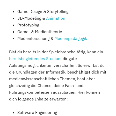
Game Design & Storytelling
3D-Modeling &
Animation
Prototyping
Game- & Medientheorie
Medienforschung &
Medienpädagogik
Bist du bereits in der Spielebranche tätig, kann ein
berufsbegleitendes Studium
dir gute
Aufstiegsmöglichkeiten verschaffen. So erwirbst du
die Grundlagen der Informatik, beschäftigst dich mit
medienwissenschaftlichen Themen, hast aber
gleichzeitig die Chance, deine Fach- und
Führungskompetenzen auszubauen. Hier können
dich folgende Inhalte erwarten:
Software Engineering