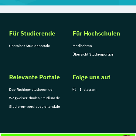
Für Studierende
Für Hochschulen
Übersicht Studienportale
Mediadaten
Übersicht Studienportale
Relevante Portale
Folge uns auf
Das-Richtige-studieren.de
Instagram
Wegweiser-duales-Studium.de
Studieren-berufsbegleitend.de