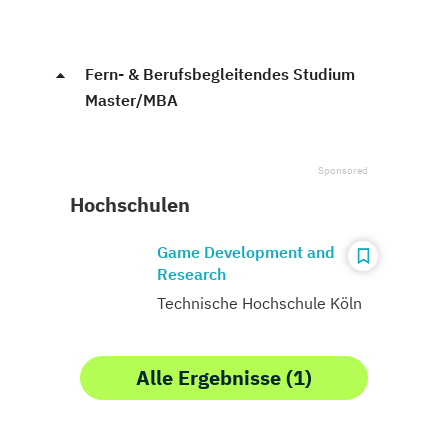
Fern- & Berufsbegleitendes Studium
Master/MBA
Hochschulen
Game Development and
Research
Technische Hochschule Köln
Alle Ergebnisse (1)