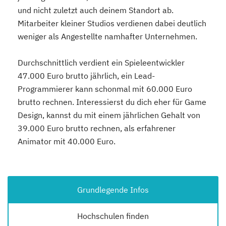
und nicht zuletzt auch deinem Standort ab.
Mitarbeiter kleiner Studios verdienen dabei deutlich
weniger als Angestellte namhafter Unternehmen.
Durchschnittlich verdient ein Spieleentwickler
47.000 Euro brutto jährlich, ein Lead-
Programmierer kann schonmal mit 60.000 Euro
brutto rechnen. Interessierst du dich eher für Game
Design, kannst du mit einem jährlichen Gehalt von
39.000 Euro brutto rechnen, als erfahrener
Animator mit 40.000 Euro.
Grundlegende Infos
Hochschulen finden