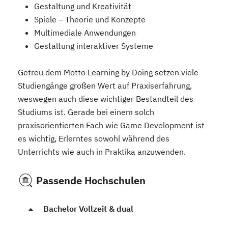
Gestaltung und Kreativität
Spiele – Theorie und Konzepte
Multimediale Anwendungen
Gestaltung interaktiver Systeme
Getreu dem Motto Learning by Doing setzen viele
Studiengänge großen Wert auf Praxiserfahrung,
weswegen auch diese wichtiger Bestandteil des
Studiums ist. Gerade bei einem solch
praxisorientierten Fach wie Game Development ist
es wichtig, Erlerntes sowohl während des
Unterrichts wie auch in Praktika anzuwenden.
Passende Hochschulen
Bachelor Vollzeit & dual