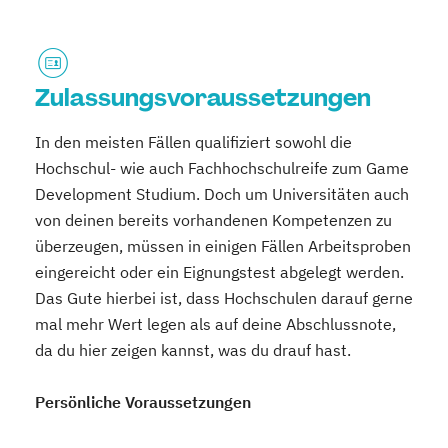
Zulassungsvoraussetzungen
In den meisten Fällen qualifiziert sowohl die
Hochschul- wie auch Fachhochschulreife zum Game
Development Studium. Doch um Universitäten auch
von deinen bereits vorhandenen Kompetenzen zu
überzeugen, müssen in einigen Fällen Arbeitsproben
eingereicht oder ein Eignungstest abgelegt werden.
Das Gute hierbei ist, dass Hochschulen darauf gerne
mal mehr Wert legen als auf deine Abschlussnote,
da du hier zeigen kannst, was du drauf hast.
Persönliche Voraussetzungen