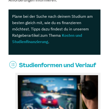
Anforderungen informieren.
Plane bei der Suche nach deinem Studium am
besten gleich mit, wie du es finanzieren
möchtest. Tipps dazu findest du in unserem
Ratgeberartikel zum Thema
Kosten und
Studienfinanzierung
.
Studienformen und Verlauf