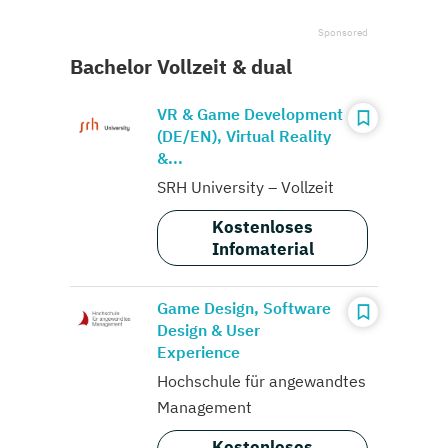
Bachelor Vollzeit & dual
VR & Game Development
(DE/EN), Virtual Reality
&...
SRH University – Vollzeit
Kostenloses
Infomaterial
Game Design, Software
Design & User
Experience
Hochschule für angewandtes
Management
Kostenloses