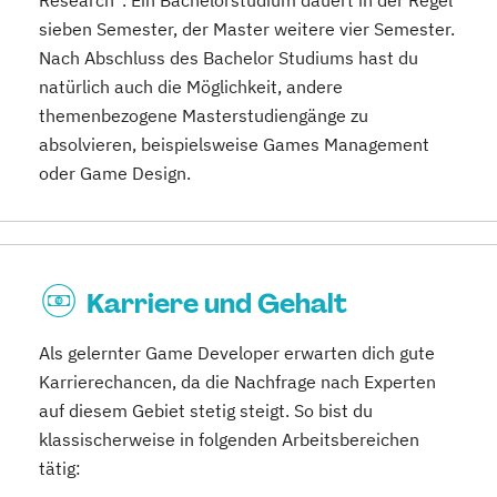
sieben Semester, der Master weitere vier Semester.
Nach Abschluss des Bachelor Studiums hast du
natürlich auch die Möglichkeit, andere
themenbezogene Masterstudiengänge zu
absolvieren, beispielsweise Games Management
oder Game Design.
Karriere und Gehalt
Als gelernter Game Developer erwarten dich gute
Karrierechancen, da die Nachfrage nach Experten
auf diesem Gebiet stetig steigt. So bist du
klassischerweise in folgenden Arbeitsbereichen
tätig: