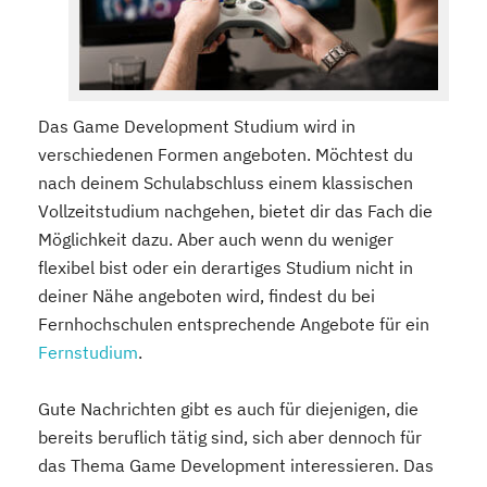
Das Game Development Studium wird in
verschiedenen Formen angeboten. Möchtest du
nach deinem Schulabschluss einem klassischen
Vollzeitstudium nachgehen, bietet dir das Fach die
Möglichkeit dazu. Aber auch wenn du weniger
flexibel bist oder ein derartiges Studium nicht in
deiner Nähe angeboten wird, findest du bei
Fernhochschulen entsprechende Angebote für ein
Fernstudium
.
Gute Nachrichten gibt es auch für diejenigen, die
bereits beruflich tätig sind, sich aber dennoch für
das Thema Game Development interessieren. Das