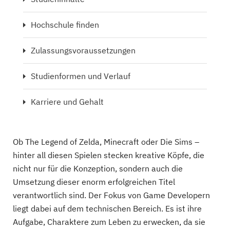
Hochschule finden
Zulassungsvoraussetzungen
Studienformen und Verlauf
Karriere und Gehalt
Ob The Legend of Zelda, Minecraft oder Die Sims –
hinter all diesen Spielen stecken kreative Köpfe, die
nicht nur für die Konzeption, sondern auch die
Umsetzung dieser enorm erfolgreichen Titel
verantwortlich sind. Der Fokus von Game Developern
liegt dabei auf dem technischen Bereich. Es ist ihre
Aufgabe, Charaktere zum Leben zu erwecken, da sie