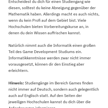
Entscheidest du dich für einen Studiengang wie
diesen, solltest du keine Abneigung gegenüber der
Mathematik haben. Allerdings macht es auch nichts,
wenn du kein Profi auf dem Gebiet bist. Viele
Hochschulen bieten Vorbereitungskurse an, in
denen du dein Wissen auffrischen kannst.
Natürlich nimmt auch die Informatik einen großen
Teil des Game Development Studiums ein.
Informatikkenntnisse werden zwar nicht immer
vorausgesetzt, können dir den Einstieg aber
erleichtern.
Hinweis:
Studiengänge im Bereich Games finden
nicht immer auf Deutsch, sondern auch gelegentlich
auch auf Englisch statt. Auf den Seiten der
jeweiligen Hochschulen kannst du dich über die