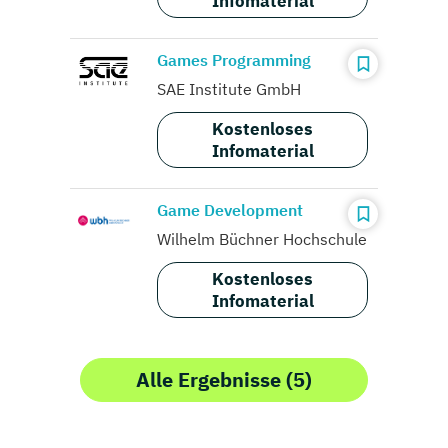
Infomaterial
Games Programming
SAE Institute GmbH
Kostenloses
Infomaterial
Game Development
Wilhelm Büchner Hochschule
Kostenloses
Infomaterial
Alle Ergebnisse (5)