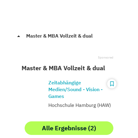
Master & MBA Vollzeit & dual
Master & MBA Vollzeit & dual
Zeitabhängige
Medien/Sound - Vision -
Games
Hochschule Hamburg (HAW)
Alle Ergebnisse (2)