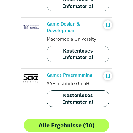
Infomaterial
Game Design &
Development
Macromedia University
Kostenloses
Infomaterial
Games Programming
SAE Institute GmbH
Kostenloses
Infomaterial
Alle Ergebnisse (10)