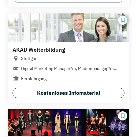
AKAD Weiterbildung
Stuttgart
Digital Marketing Manager*in, Medienpädagog*in,...
Fernlehrgang
Kostenloses Infomaterial