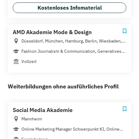
Kostenloses Infomaterial
AMD Akademie Mode & Design
Düsseldorf, München, Hamburg, Berlin, Wiesbaden,...
Fashion Journalism & Communication, Generatives...
Vollzeit
Weiterbildungen ohne ausführliches Profil
Social Media Akademie
Mannheim
Online Marketing Manager Schwerpunkt KI, Online...