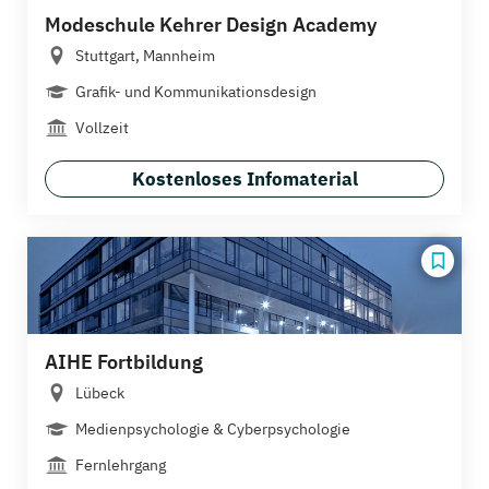
Modeschule Kehrer Design Academy
Stuttgart, Mannheim
Grafik- und Kommunikationsdesign
Vollzeit
Kostenloses Infomaterial
AIHE Fortbildung
Lübeck
Medienpsychologie & Cyberpsychologie
Fernlehrgang