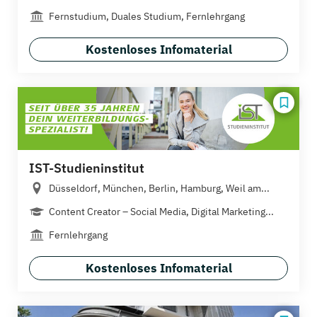
Fernstudium, Duales Studium, Fernlehrgang
Kostenloses Infomaterial
IST-Studieninstitut
Düsseldorf, München, Berlin, Hamburg, Weil am...
Content Creator – Social Media, Digital Marketing...
Fernlehrgang
Kostenloses Infomaterial