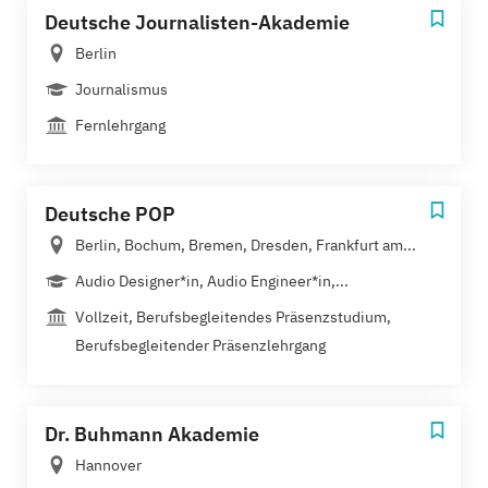
Deutsche Journalisten-Akademie
Berlin
Journalismus
Fernlehrgang
Deutsche POP
Berlin, Bochum, Bremen, Dresden, Frankfurt am...
Audio Designer*in, Audio Engineer*in,...
Vollzeit, Berufsbegleitendes Präsenzstudium,
Berufsbegleitender Präsenzlehrgang
Dr. Buhmann Akademie
Hannover