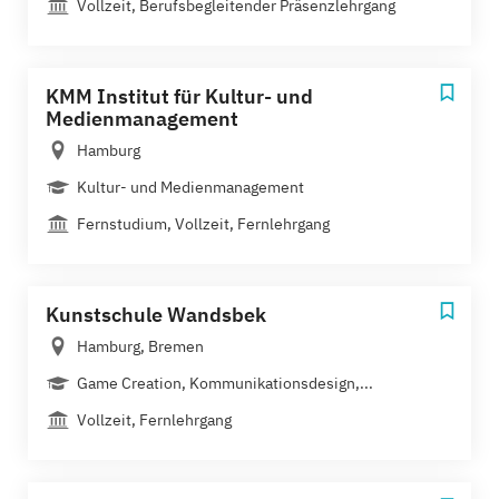
Vollzeit, Berufsbegleitender Präsenzlehrgang
KMM Institut für Kultur- und
Medienmanagement
Hamburg
Kultur- und Medienmanagement
Fernstudium, Vollzeit, Fernlehrgang
Kunstschule Wandsbek
Hamburg, Bremen
Game Creation, Kommunikationsdesign,...
Vollzeit, Fernlehrgang