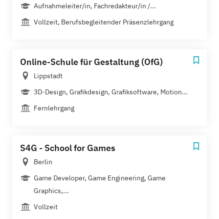
Aufnahmeleiter/in, Fachredakteur/in /...
Vollzeit, Berufsbegleitender Präsenzlehrgang
Online-Schule für Gestaltung (OfG)
Lippstadt
3D-Design, Grafikdesign, Grafiksoftware, Motion...
Fernlehrgang
S4G - School for Games
Berlin
Game Developer, Game Engineering, Game
Graphics,...
Vollzeit