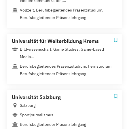
Medienkommunikation,...
Vollzeit, Berufsbegleitendes Präsenzstudium,
Berufsbegleitender Präsenzlehrgang
Universität für Weiterbildung Krems
Bildwissenschaft, Game Studies, Game-based
Media...
Berufsbegleitendes Präsenzstudium, Fernstudium,
Berufsbegleitender Präsenzlehrgang
Universität Salzburg
Salzburg
Sportjournalismus
Berufsbegleitender Präsenzlehrgang