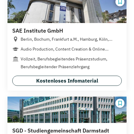
SAE Institute GmbH
Berlin, Bochum, Frankfurt a.M., Hamburg, Köln,...
Audio Production, Content Creation & Online...
Vollzeit, Berufsbegleitendes Präsenzstudium,
Berufsbegleitender Präsenzlehrgang
Kostenloses Infomaterial
SGD - Studiengemeinschaft Darmstadt