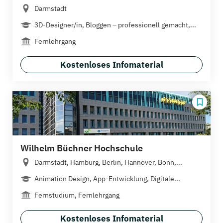
Darmstadt
3D-Designer/in, Bloggen – professionell gemacht,...
Fernlehrgang
Kostenloses Infomaterial
Wilhelm Büchner Hochschule
Darmstadt, Hamburg, Berlin, Hannover, Bonn,...
Animation Design, App-Entwicklung, Digitale...
Fernstudium, Fernlehrgang
Kostenloses Infomaterial