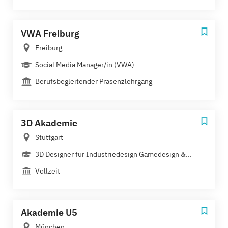
VWA Freiburg
Freiburg
Social Media Manager/in (VWA)
Berufsbegleitender Präsenzlehrgang
3D Akademie
Stuttgart
3D Designer für Industriedesign Gamedesign &...
Vollzeit
Akademie U5
München