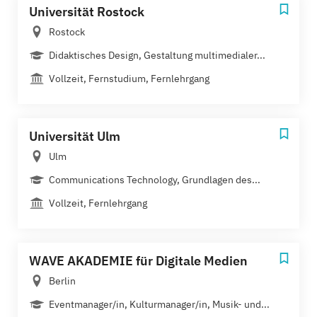
Universität Rostock
Rostock
Didaktisches Design, Gestaltung multimedialer...
Vollzeit, Fernstudium, Fernlehrgang
Universität Ulm
Ulm
Communications Technology, Grundlagen des...
Vollzeit, Fernlehrgang
WAVE AKADEMIE für Digitale Medien
Berlin
Eventmanager/in, Kulturmanager/in, Musik- und...