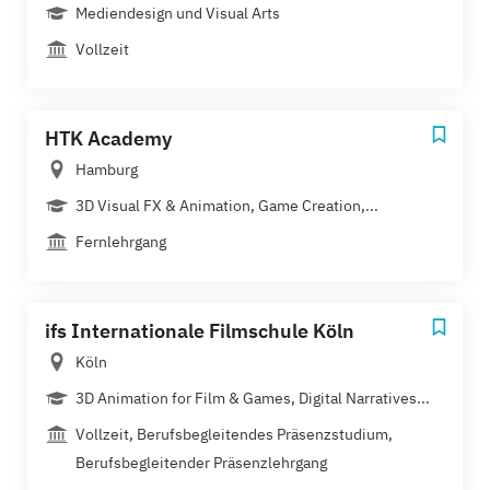
Mediendesign und Visual Arts
Vollzeit
HTK Academy
Hamburg
3D Visual FX & Animation, Game Creation,...
Fernlehrgang
ifs Internationale Filmschule Köln
Köln
3D Animation for Film & Games, Digital Narratives...
Vollzeit, Berufsbegleitendes Präsenzstudium,
Berufsbegleitender Präsenzlehrgang