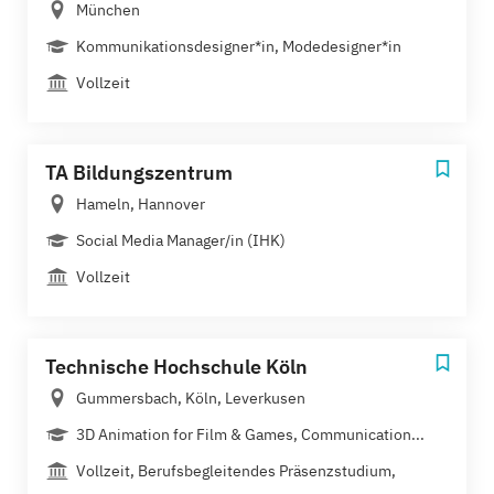
München
Kommunikationsdesigner*in, Modedesigner*in
Vollzeit
TA Bildungszentrum
Hameln, Hannover
Social Media Manager/in (IHK)
Vollzeit
Technische Hochschule Köln
Gummersbach, Köln, Leverkusen
3D Animation for Film & Games, Communication...
Vollzeit, Berufsbegleitendes Präsenzstudium,