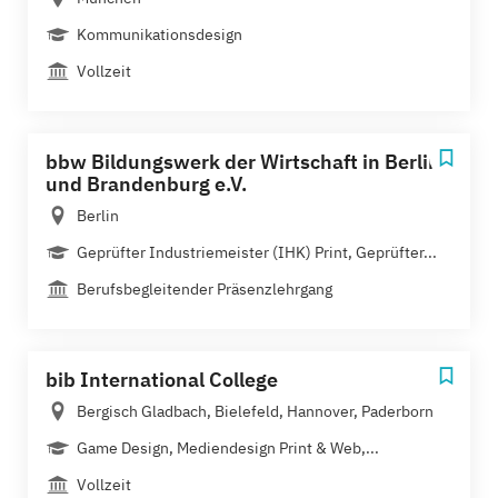
Kommunikationsdesign
Vollzeit
bbw Bildungswerk der Wirtschaft in Berlin
und Brandenburg e.V.
Berlin
Geprüfter Industriemeister (IHK) Print, Geprüfter...
Berufsbegleitender Präsenzlehrgang
bib International College
Bergisch Gladbach, Bielefeld, Hannover, Paderborn
Game Design, Mediendesign Print & Web,...
Vollzeit