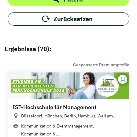
Zurücksetzen
Ergebnisse (70):
Gesponserte Premiumprofile
IST-Hochschule für Management
Düsseldorf, München, Berlin, Hamburg, Weil am...
Kommunikation & Eventmanagement,
Kommunikation &...