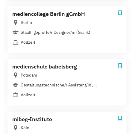
mediencollege Berlin gGmbH
Berlin
Staatl. geprüfte/r Designer/in (Grafik)
Vollzeit
medienschule babelsberg
Potsdam
Gestaltungstechnische/r Assistent/in ,...
Vollzeit
mibeg-Institute
Köln