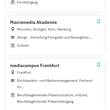
Fernlehrgang
Macromedia Akademie
München, Stuttgart, Köln, Hamburg
Design - Vertiefung Fotografie und Bewegtbild,...
Vollzeit
mediacampus Frankfurt
Frankfurt
Buchhandels- und Medienmanagement, Fachwirt
für...
Berufsbegleitendes Präsenzstudium, Vollzeit,
Berufsbegleitender Präsenzlehrgang