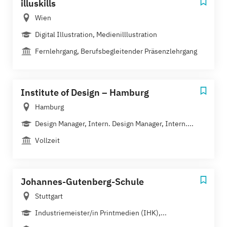
illuskills
Wien
Digital Illustration, Medienilllustration
Fernlehrgang, Berufsbegleitender Präsenzlehrgang
Institute of Design – Hamburg
Hamburg
Design Manager, Intern. Design Manager, Intern....
Vollzeit
Johannes-Gutenberg-Schule
Stuttgart
Industriemeister/in Printmedien (IHK),...