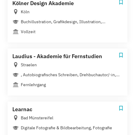
Kölner Design Akademie
Köln
Buchillustration, Grafikdesign, Illustration,...
Vollzeit
Laudius - Akademie für Fernstudien
Straelen
, Autobiografisches Schreiben, Drehbuchautor/-in,...
Fernlehrgang
Learnac
Bad Münstereifel
Digitale Fotografie & Bildbearbeitung, Fotografie