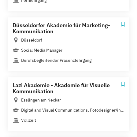
Fernlehrgang
Düsseldorfer Akademie für Marketing-
Kommunikation
Düsseldorf
Social Media Manager
Berufsbegleitender Präsenzlehrgang
Lazi Akademie - Akademie für Visuelle
Kommunikation
Esslingen am Neckar
Digital and Visual Communications, Fotodesigner/in...
Vollzeit