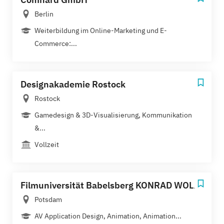
Berlin
Weiterbildung im Online-Marketing und E-
Commerce:...
Designakademie Rostock
Rostock
Gamedesign & 3D-Visualisierung, Kommunikation
&...
Vollzeit
Filmuniversität Babelsberg KONRAD WOLF
Potsdam
AV Application Design, Animation, Animation...