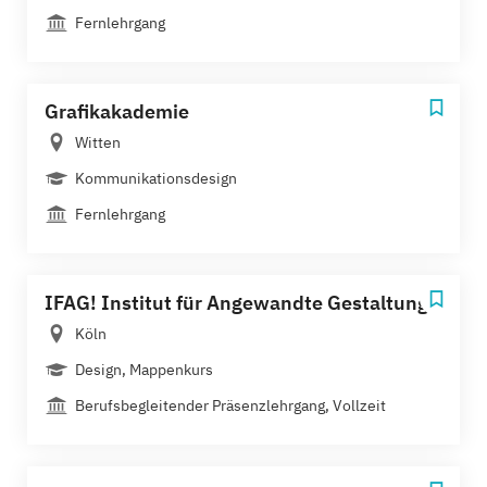
Fernlehrgang
Grafikakademie
Witten
Kommunikationsdesign
Fernlehrgang
IFAG! Institut für Angewandte Gestaltung
Köln
Design, Mappenkurs
Berufsbegleitender Präsenzlehrgang, Vollzeit