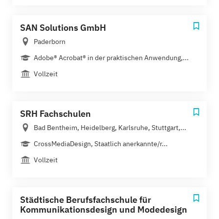
SAN Solutions GmbH
Paderborn
Adobe® Acrobat® in der praktischen Anwendung,...
Vollzeit
SRH Fachschulen
Bad Bentheim, Heidelberg, Karlsruhe, Stuttgart,...
CrossMediaDesign, Staatlich anerkannte/r...
Vollzeit
Städtische Berufsfachschule für
Kommunikationsdesign und Modedesign