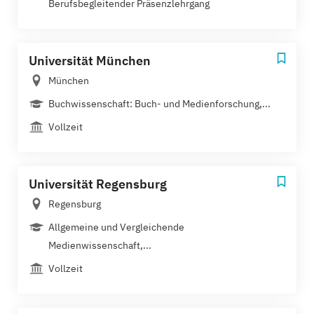
Berufsbegleitender Präsenzlehrgang
Universität München
München
Buchwissenschaft: Buch- und Medienforschung,...
Vollzeit
Universität Regensburg
Regensburg
Allgemeine und Vergleichende
Medienwissenschaft,...
Vollzeit