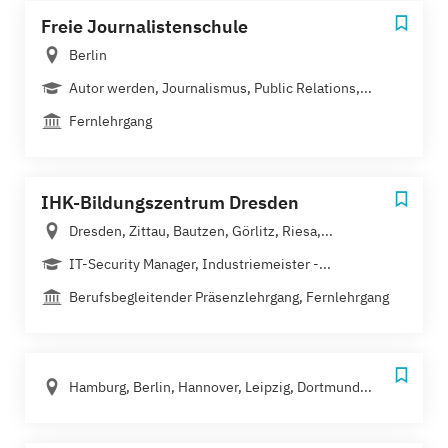
Freie Journalistenschule
Berlin
Autor werden, Journalismus, Public Relations,...
Fernlehrgang
IHK-Bildungszentrum Dresden
Dresden, Zittau, Bautzen, Görlitz, Riesa,...
IT-Security Manager, Industriemeister -...
Berufsbegleitender Präsenzlehrgang, Fernlehrgang
Hamburg, Berlin, Hannover, Leipzig, Dortmund...