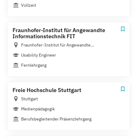
Vollzeit
Fraunhofer-Institut für Angewandte
Informationstechnik FIT
Fraunhofer-Institut für Angewandte...
Usability Engineer
Fernlehrgang
Freie Hochschule Stuttgart
Stuttgart
Medienpädagogik
Berufsbegleitender Präsenzlehrgang