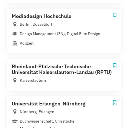
Mediadesign Hochschule
Berlin, Düsseldorf
Design Management (EN), Digital Film Design...
Vollzeit
Rheinland-Pfälzische Technische
Universität Kaiserslautern-Landau (RPTU)
Kaiserslautern
Universität Erlangen-Nürnberg
Nürnberg, Erlangen
Buchwissenschaft, Christliche