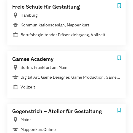
Freie Schule für Gestaltung
Hamburg
Kommunikationsdesign, Mappenkurs
Berufsbegleitender Präsenzlehrgang, Vollzeit
Games Academy
Berlin, Frankfurt am Main
Digital Art, Game Designer, Game Production, Game...
Vollzeit
Gegenstrich – Atelier für Gestaltung
Mainz
MappenkursOnline