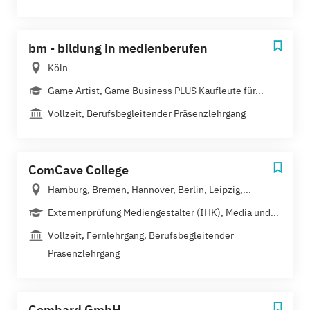
bm - bildung in medienberufen
Köln
Game Artist, Game Business PLUS Kaufleute für...
Vollzeit, Berufsbegleitender Präsenzlehrgang
ComCave College
Hamburg, Bremen, Hannover, Berlin, Leipzig,...
Externenprüfung Mediengestalter (IHK), Media und...
Vollzeit, Fernlehrgang, Berufsbegleitender
Präsenzlehrgang
Comhard GmbH