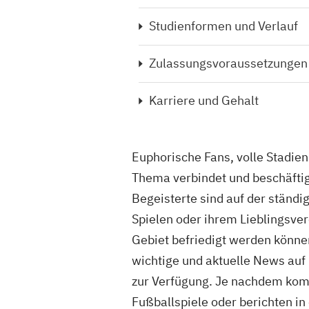
Studienformen und Verlauf
Zulassungsvoraussetzungen
Karriere und Gehalt
Euphorische Fans, volle Stadie
Thema verbindet und beschäftig
Begeisterte sind auf der ständi
Spielen oder ihrem Lieblingsver
Gebiet befriedigt werden können
wichtige und aktuelle News auf
zur Verfügung. Je nachdem kom
Fußballspiele oder berichten in