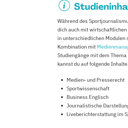
Studieninha
Während des Sportjournalismus
dich auch mit wirtschaftlich
in unterschiedlichen Modulen 
Kombination mit
Medienmana
Studiengänge mit dem Thema Sp
kannst du auf folgende Inhalte
Medien- und Presserecht
Sportwissenschaft
Business Englisch
Journalistische Darstellu
Liveberichterstattung im 