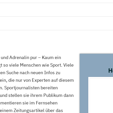
n und Adrenalin pur – Kaum ein
t so viele Menschen wie Sport. Viele
H
gen Suche nach neuen Infos zu
ein, die nur von Experten auf diesem
. Sportjournalisten bereiten
 und stellen sie ihrem Publikum dann
mentieren sie im Fernsehen
 einem Zeitungsartikel über das