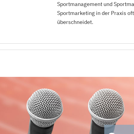
Sportmanagement und Sportmar
Sportmarketing in der Praxis of
überschneidet.