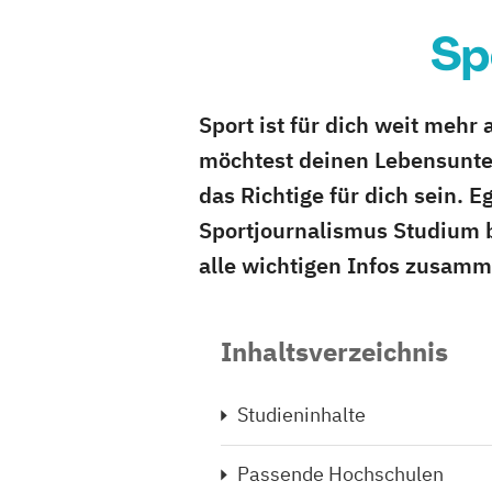
Sp
Sport ist für dich weit mehr
möchtest deinen Lebensunte
das Richtige für dich sein. 
Sportjournalismus Studium be
alle wichtigen Infos zusamm
Inhaltsverzeichnis
Studieninhalte
Passende Hochschulen