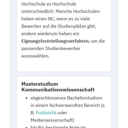
Hochschule zu Hochschule
unterschiedlich: Manche Hochschulen
haben einen NC, wenn es zu viele
Bewerber auf die Studienplätze gibt,
andere wiederum haben ein
Eignungsfeststellungsverfahren
, um die
passenden Studienbewerber
auszuwählen.
Masterstudium
Kommunikationswissenschaft
abgeschlossenes Bachelorstudium
in einem fachverwandten Bereich (z.
B.
Publizistik
oder
Medienwissenschaft)
häufig: bestimmte Note im