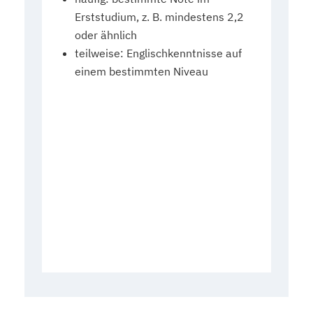
Erststudium, z. B. mindestens 2,2
oder ähnlich
teilweise: Englischkenntnisse auf
einem bestimmten Niveau