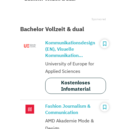
Bachelor Vollzeit & dual
Kommunikationsdesign
(EN), Visuelle
Kommunikation...
University of Europe for
Applied Sciences
Kostenloses
Infomaterial
Fashion Journalism &
Communication
AMD Akademie Mode &
Design