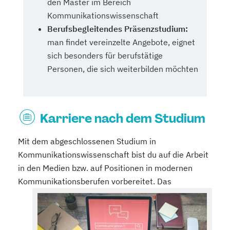
den Master im Bereich
Kommunikationswissenschaft
Berufsbegleitendes Präsenzstudium:
man findet vereinzelte Angebote, eignet
sich besonders für berufstätige
Personen, die sich weiterbilden möchten
Karriere nach dem Studium
Mit dem abgeschlossenen Studium in
Kommunikationswissenschaft bist du auf die Arbeit
in den Medien bzw. auf Positionen in modernen
Kommunikationsberufen
vorbereitet. Das