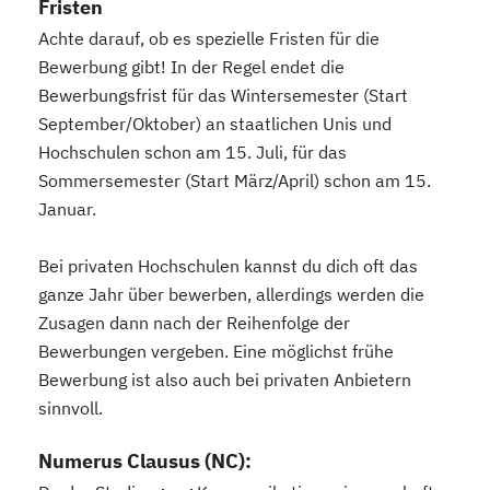
Fristen
Achte darauf, ob es spezielle Fristen für die
Bewerbung gibt! In der Regel endet die
Bewerbungsfrist für das Wintersemester (Start
September/Oktober) an staatlichen Unis und
Hochschulen schon am 15. Juli, für das
Sommersemester (Start März/April) schon am 15.
Januar.
Bei privaten Hochschulen kannst du dich oft das
ganze Jahr über bewerben, allerdings werden die
Zusagen dann nach der Reihenfolge der
Bewerbungen vergeben. Eine möglichst frühe
Bewerbung ist also auch bei privaten Anbietern
sinnvoll.
Numerus Clausus (NC):