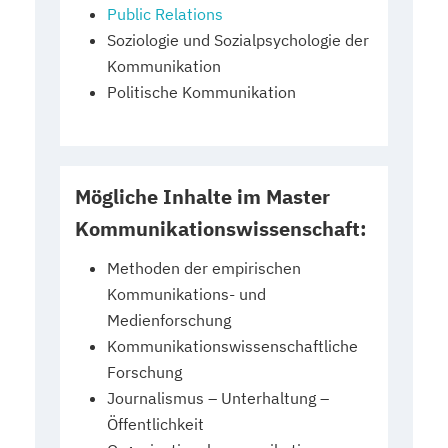
Public Relations
Soziologie und Sozialpsychologie der
Kommunikation
Politische Kommunikation
Mögliche Inhalte im Master
Kommunikationswissenschaft:
Methoden der empirischen
Kommunikations- und
Medienforschung
Kommunikationswissenschaftliche
Forschung
Journalismus – Unterhaltung –
Öffentlichkeit