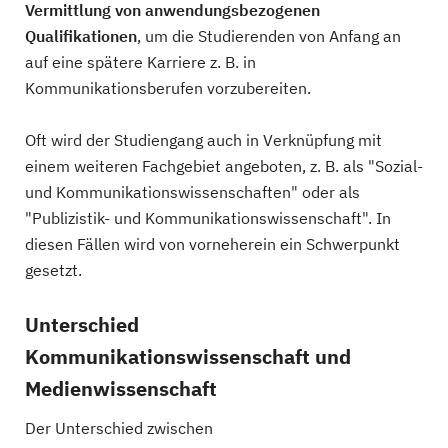
Vermittlung von anwendungsbezogenen
Qualifikationen
, um die Studierenden von Anfang an
auf eine spätere Karriere z. B. in
Kommunikationsberufen vorzubereiten.
Oft wird der Studiengang auch in Verknüpfung mit
einem weiteren Fachgebiet angeboten, z. B. als "Sozial-
und Kommunikationswissenschaften" oder als
"Publizistik- und Kommunikationswissenschaft". In
diesen Fällen wird von vorneherein ein Schwerpunkt
gesetzt.
Unterschied
Kommunikationswissenschaft und
Medienwissenschaft
Der Unterschied zwischen