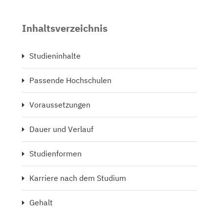
Inhaltsverzeichnis
Studieninhalte
Passende Hochschulen
Voraussetzungen
Dauer und Verlauf
Studienformen
Karriere nach dem Studium
Gehalt