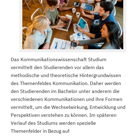
Das Kommunikationswissenschaft Studium
vermittelt den Studierenden vor allem das
methodische und theoretische Hintergrundwissen
des Themenfeldes Kommunikation. Daher werden
den Studierenden im Bachelor unter anderem die
verschiedenen Kommunikationen und ihre Formen
vermittelt, um die Wechselwirkung, Entwicklung und
Perspektiven verstehen zu können. Im späteren
Verlauf des Studiums werden spezielle
Themenfelder in Bezug auf