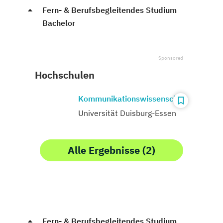
Fern- & Berufsbegleitendes Studium
Bachelor
Hochschulen
Kommunikationswissenschaft
Universität Duisburg-Essen
Alle Ergebnisse (2)
Fern- & Berufsbegleitendes Studium