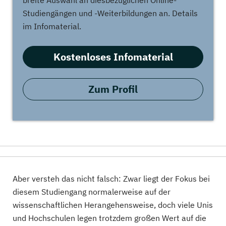
breite Auswahl an diesbezüglichen Online-
Studiengängen und -Weiterbildungen an. Details
im Infomaterial.
Kostenloses Infomaterial
Zum Profil
Aber versteh das nicht falsch: Zwar liegt der Fokus bei
diesem Studiengang normalerweise auf der
wissenschaftlichen Herangehensweise, doch viele Unis
und Hochschulen legen trotzdem großen Wert auf die