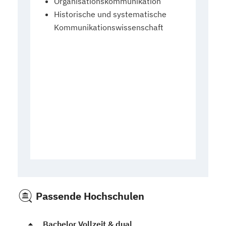
Organisationskommunikation
Historische und systematische
Kommunikationswissenschaft
Passende Hochschulen
Bachelor Vollzeit & dual