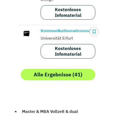
Kostenloses
Infomaterial
Kommunikationswissenschaft
Universität Erfurt
Kostenloses
Infomaterial
Alle Ergebnisse (41)
Master & MBA Vollzeit & dual