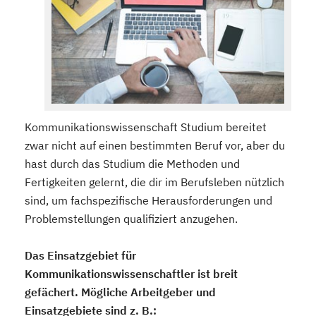
Kommunikationswissenschaft Studium bereitet
zwar nicht auf einen bestimmten Beruf vor, aber du
hast durch das Studium die Methoden und
Fertigkeiten gelernt, die dir im Berufsleben nützlich
sind, um fachspezifische Herausforderungen und
Problemstellungen qualifiziert anzugehen.
Das Einsatzgebiet für
Kommunikationswissenschaftler ist breit
gefächert. Mögliche Arbeitgeber und
Einsatzgebiete sind z. B.: