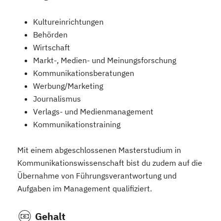
Kultureinrichtungen
Behörden
Wirtschaft
Markt-, Medien- und Meinungsforschung
Kommunikationsberatungen
Werbung/Marketing
Journalismus
Verlags- und Medienmanagement
Kommunikationstraining
Mit einem abgeschlossenen Masterstudium in
Kommunikationswissenschaft bist du zudem auf die
Übernahme von Führungsverantwortung und
Aufgaben im Management qualifiziert.
Gehalt