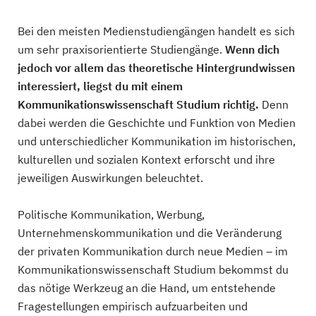
Bei den meisten Medienstudiengängen handelt es sich
um sehr praxisorientierte Studiengänge.
Wenn dich
jedoch vor allem das theoretische Hintergrundwissen
interessiert, liegst du mit einem
Kommunikationswissenschaft Studium richtig.
Denn
dabei werden die Geschichte und Funktion von Medien
und unterschiedlicher Kommunikation im historischen,
kulturellen und sozialen Kontext erforscht und ihre
jeweiligen Auswirkungen beleuchtet.
Politische Kommunikation, Werbung,
Unternehmenskommunikation und die Veränderung
der privaten Kommunikation durch neue Medien – im
Kommunikationswissenschaft Studium bekommst du
das nötige Werkzeug an die Hand, um entstehende
Fragestellungen empirisch aufzuarbeiten und