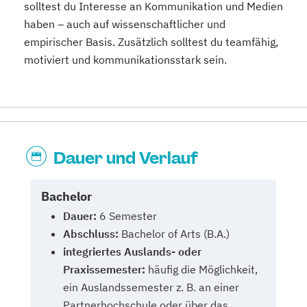
solltest du Interesse an Kommunikation und Medien
haben – auch auf wissenschaftlicher und
empirischer Basis. Zusätzlich solltest du teamfähig,
motiviert und kommunikationsstark sein.
Dauer und Verlauf
Bachelor
Dauer:
6 Semester
Abschluss:
Bachelor of Arts (B.A.)
integriertes Auslands- oder
Praxissemester:
häufig die Möglichkeit,
ein Auslandssemester z. B. an einer
Partnerhochschule oder über das