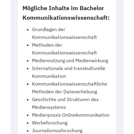
Mögliche Inhalte im Bachelor
Kommunikationswissenschaft:
Grundlagen der
Kommunikationswissenschaft
Methoden der
Kommunikationswissenschaft
Mediennutzung und Medienwirkung
Internationale und transkulturelle
Kommunikation
Kommunikationswissenschaftliche
Methoden der Datenerhebung
Geschichte und Strukturen des
Mediensystems
Medienpraxis Onlinekommunikation
Werbeforschung
Journalismusforschung