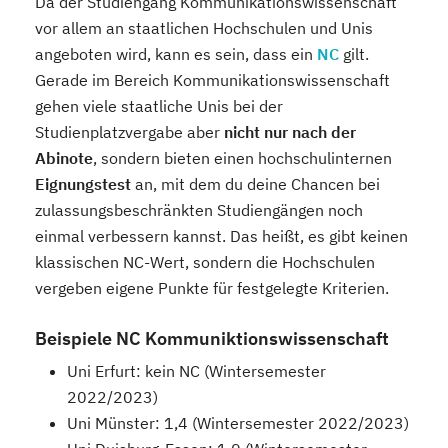
Da der Studiengang Kommunikationswissenschaft
vor allem an staatlichen Hochschulen und Unis
angeboten wird, kann es sein, dass ein
NC
gilt.
Gerade im Bereich Kommunikationswissenschaft
gehen viele staatliche Unis bei der
Studienplatzvergabe aber
nicht nur nach der
Abinote
, sondern bieten einen hochschulinternen
Eignungstest
an, mit dem du deine Chancen bei
zulassungsbeschränkten Studiengängen noch
einmal verbessern kannst. Das heißt, es gibt keinen
klassischen NC-Wert, sondern die Hochschulen
vergeben eigene Punkte für festgelegte Kriterien.
Beispiele NC Kommuniktionswissenschaft
Uni Erfurt: kein NC (Wintersemester
2022/2023)
Uni Münster: 1,4 (Wintersemester 2022/2023)