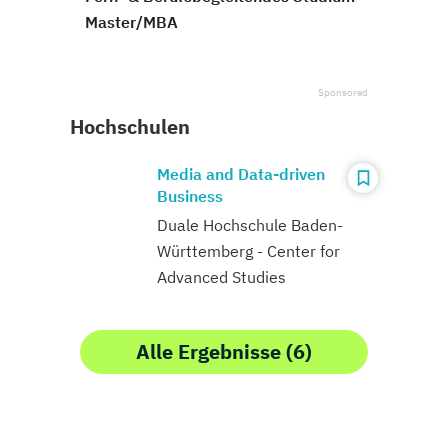
Master/MBA
Hochschulen
Media and Data-driven
Business
Duale Hochschule Baden-
Württemberg - Center for
Advanced Studies
Alle Ergebnisse (6)