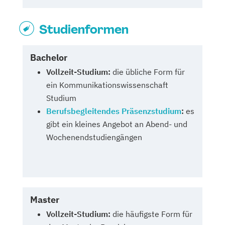
Studienformen
Bachelor
Vollzeit-Studium:
die übliche Form für
ein Kommunikationswissenschaft
Studium
Berufsbegleitendes Präsenzstudium
:
es
gibt ein kleines Angebot an Abend- und
Wochenendstudiengängen
Master
Vollzeit-Studium:
die häufigste Form für