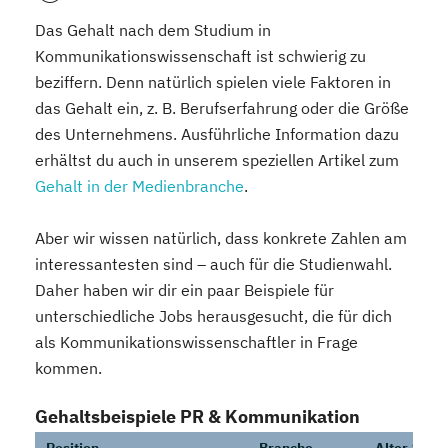
Das Gehalt nach dem Studium in
Kommunikationswissenschaft ist schwierig zu
beziffern. Denn natürlich spielen viele Faktoren in
das Gehalt ein, z. B. Berufserfahrung oder die Größe
des Unternehmens. Ausführliche Information dazu
erhältst du auch in unserem speziellen Artikel zum
Gehalt in der Medienbranche
.
Aber wir wissen natürlich, dass konkrete Zahlen am
interessantesten sind – auch für die Studienwahl.
Daher haben wir dir ein paar Beispiele für
unterschiedliche Jobs herausgesucht, die für dich
als Kommunikationswissenschaftler in Frage
kommen.
Gehaltsbeispiele PR & Kommunikation