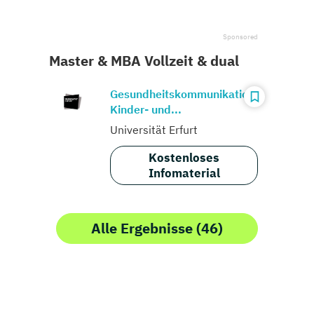
Master & MBA Vollzeit & dual
Gesundheitskommunikation,
Kinder- und...
Universität Erfurt
Kostenloses
Infomaterial
Alle Ergebnisse (46)