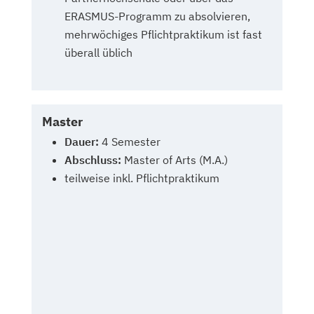
ERASMUS-Programm zu absolvieren,
mehrwöchiges Pflichtpraktikum ist fast
überall üblich
Master
Dauer:
4 Semester
Abschluss:
Master of Arts (M.A.)
teilweise inkl. Pflichtpraktikum