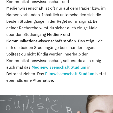
Kommunikationswissenschaft und
Medienwissenschaft ist oft nur auf dem Papier bzw. im
Namen vorhanden. Inhaltlich unterscheiden sich die
beiden Studiengänge in der Regel nur marginal. Bei
deiner Recherche wirst du sicher auch einige Male
über den Studiengang
Medien- und
Kommunikationswissenschaft
stoßen. Das zeigt, wie
nah die beiden Studiengänge bei einander liegen.
Solltest du nicht fündig werden innerhalb der
Kommunikationswissenschaft, solltest du also ruhig
auch mal das
Medienwissenschaft Studium
in
Betracht ziehen. Das
Filmwissenschaft Studium
bietet
ebenfalls eine Alternative.