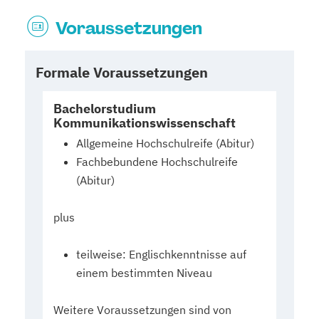
Voraussetzungen
Formale Voraussetzungen
Bachelorstudium
Kommunikationswissenschaft
Allgemeine Hochschulreife (Abitur)
Fachbebundene Hochschulreife
(Abitur)
plus
teilweise: Englischkenntnisse auf
einem bestimmten Niveau
Weitere Voraussetzungen sind von