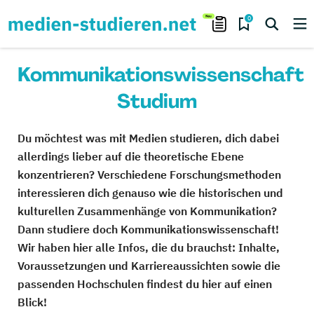
0
Kommunikationswissenschaft
Studium
Du möchtest was mit Medien studieren, dich dabei
allerdings lieber auf die theoretische Ebene
konzentrieren? Verschiedene Forschungsmethoden
interessieren dich genauso wie die historischen und
kulturellen Zusammenhänge von Kommunikation?
Dann studiere doch Kommunikationswissenschaft!
Wir haben hier alle Infos, die du brauchst: Inhalte,
Voraussetzungen und Karriereaussichten sowie die
passenden Hochschulen findest du hier auf einen
Blick!